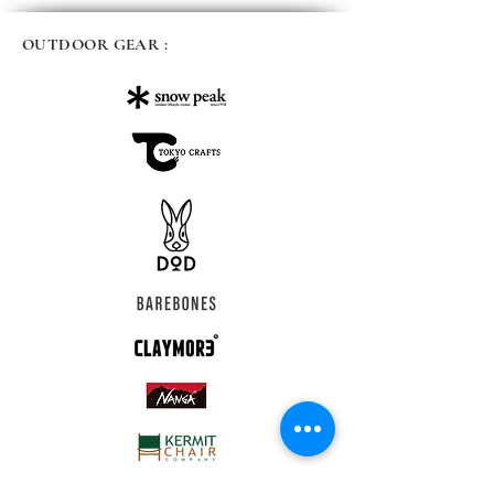
OUTDOOR GEAR :