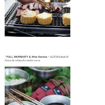
*
FULL WARRANTY & After Service
*
มั่นใจได้กับสินค้ามี
รับประกัน พร้อมบริการหลังการขาย