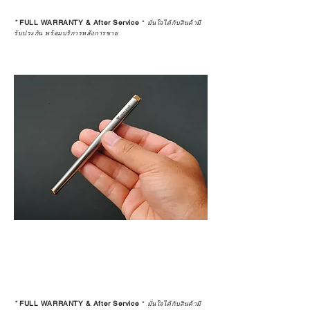
*
FULL WARRANTY & After Service
*
มั่นใจได้กับสินค้ามี
รับประกัน พร้อมบริการหลังการขาย
*
FULL WARRANTY & After Service
*
มั่นใจได้กับสินค้ามี