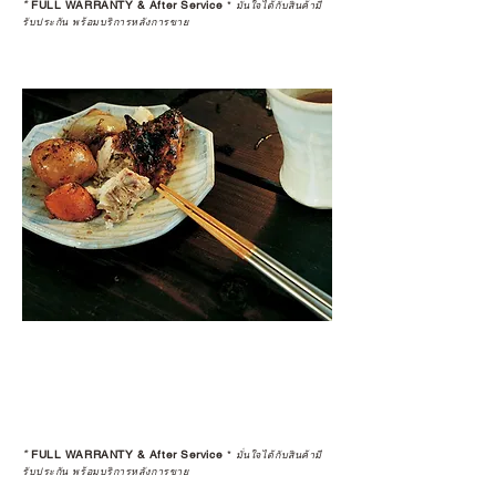
*
FULL WARRANTY & After Service
*
มั่นใจได้กับสินค้ามี
รับประกัน พร้อมบริการหลังการขาย
*
FULL WARRANTY & After Service
*
มั่นใจได้กับสินค้ามี
รับประกัน พร้อมบริการหลังการขาย