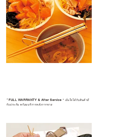
*
FULL WARRANTY & After Service
*
มั่นใจได้กับสินค้ามี
รับประกัน พร้อมบริการหลังการขาย