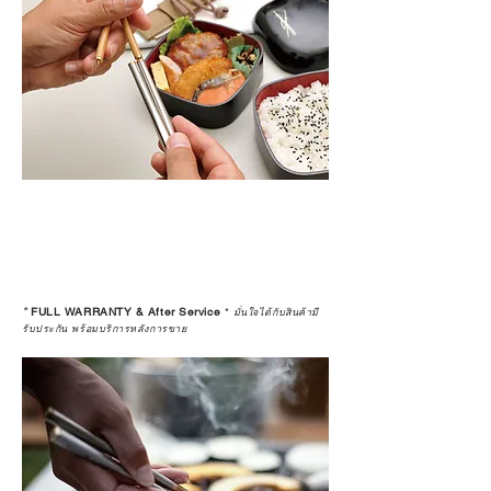
*
FULL WARRANTY & After Service
*
มั่นใจได้กับสินค้ามี
รับประกัน พร้อมบริการหลังการขาย