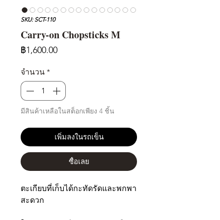
SKU: SCT-110
Carry-on Chopsticks M
ราคา
฿1,600.00
จำนวน
*
มีสินค้าเหลือในสต็อกเพียง 4 ชิ้น
เพิ่มลงในรถเข็น
ซื้อเลย
ตะเกียบที่เก็บได้กะทัดรัดและพกพา
สะดวก