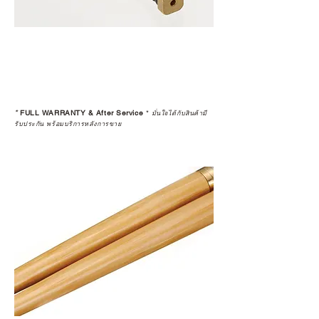
*
FULL WARRANTY & After Service
*
มั่นใจได้กับสินค้ามี
รับประกัน พร้อมบริการหลังการขาย