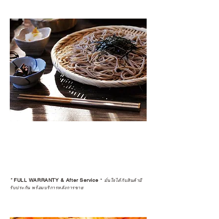
*
FULL WARRANTY & After Service
*
มั่นใจได้กับสินค้ามี
รับประกัน พร้อมบริการหลังการขาย