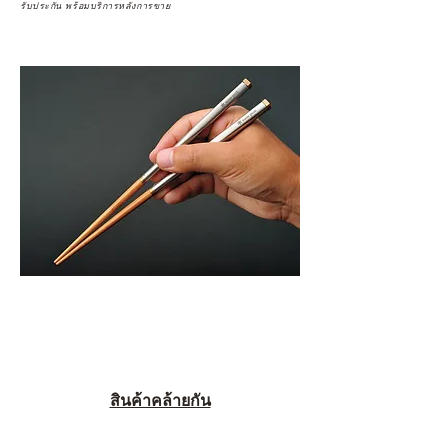
รับประกัน พร้อมบริการหลังการขาย
สินค้าคล้ายกัน