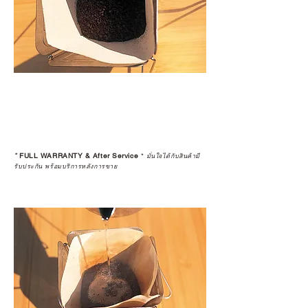
*
FULL WARRANTY & After Service
*
มั่นใจได้กับสินค้ามี
รับประกัน พร้อมบริการหลังการขาย