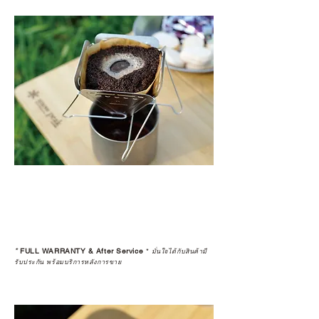
*
FULL WARRANTY & After Service
*
มั่นใจได้กับสินค้ามี
รับประกัน พร้อมบริการหลังการขาย