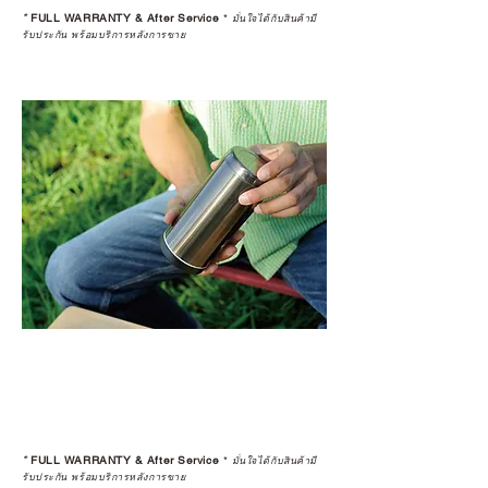
*
FULL WARRANTY & After Service
*
มั่นใจได้กับสินค้ามี
รับประกัน พร้อมบริการหลังการขาย
*
FULL WARRANTY & After Service
*
มั่นใจได้กับสินค้ามี
รับประกัน พร้อมบริการหลังการขาย