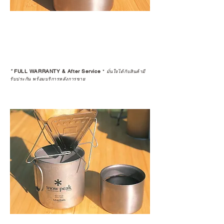
*
FULL WARRANTY & After Service
*
มั่นใจได้กับสินค้ามี
รับประกัน พร้อมบริการหลังการขาย