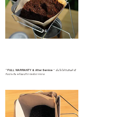
*
FULL WARRANTY & After Service
*
มั่นใจได้กับสินค้ามี
รับประกัน พร้อมบริการหลังการขาย