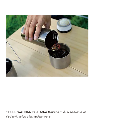
*
FULL WARRANTY & After Service
*
มั่นใจได้กับสินค้ามี
รับประกัน พร้อมบริการหลังการขาย