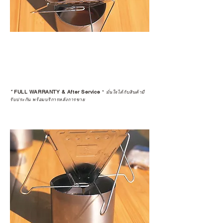
*
FULL WARRANTY & After Service
*
มั่นใจได้กับสินค้ามี
รับประกัน พร้อมบริการหลังการขาย