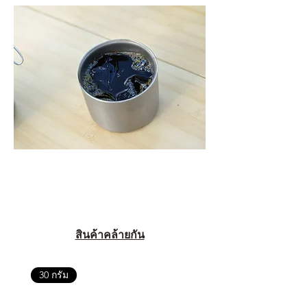
สินค้าคล้ายกัน
30 กรัม