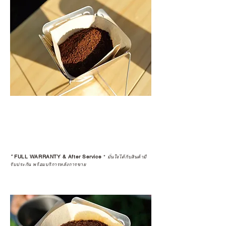
*
FULL WARRANTY & After Service
*
มั่นใจได้กับสินค้ามี
รับประกัน พร้อมบริการหลังการขาย