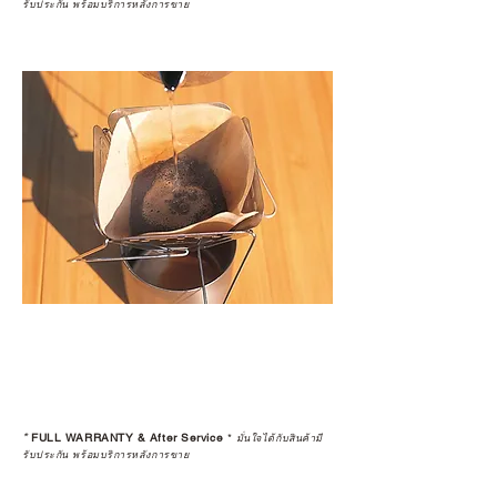
รับประกัน พร้อมบริการหลังการขาย
*
FULL WARRANTY & After Service
*
มั่นใจได้กับสินค้ามี
รับประกัน พร้อมบริการหลังการขาย