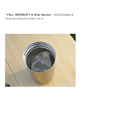
*
FULL WARRANTY & After Service
*
มั่นใจได้กับสินค้ามี
รับประกัน พร้อมบริการหลังการขาย