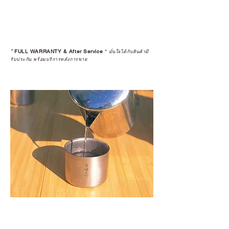
*
FULL WARRANTY & After Service
*
มั่นใจได้กับสินค้ามี
รับประกัน พร้อมบริการหลังการขาย