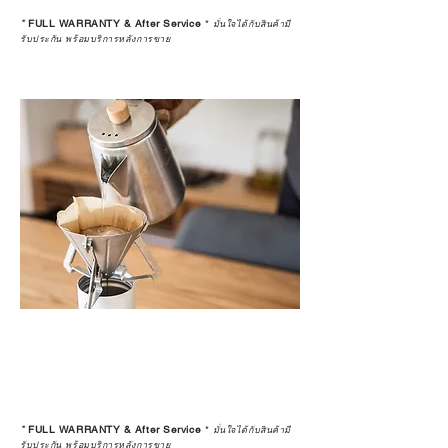
*
FULL WARRANTY & After Service
*
มั่นใจได้กับสินค้ามี
รับประกัน พร้อมบริการหลังการขาย
*
FULL WARRANTY & After Service
*
มั่นใจได้กับสินค้ามี
รับประกัน พร้อมบริการหลังการขาย