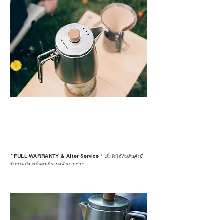
*
FULL WARRANTY & After Service
*
มั่นใจได้กับสินค้ามี
รับประกัน พร้อมบริการหลังการขาย