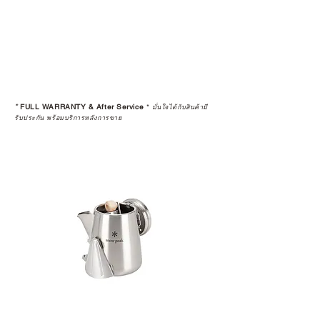
*
FULL WARRANTY & After Service
*
มั่นใจได้กับสินค้ามี
รับประกัน พร้อมบริการหลังการขาย