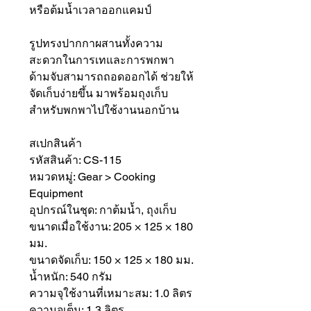
หรือต้มน้ำเวลาออกแคมป์
รูปทรงปากกาผสานทั้งความ
สะดวกในการเทและการพกพา
ด้ามจับสามารถถอดออกได้ ช่วยให้
จัดเก็บง่ายขึ้น มาพร้อมถุงเก็บ
สำหรับพกพาไปใช้งานนอกบ้าน
สเปกสินค้า
รหัสสินค้า: CS-115
หมวดหมู่: Gear > Cooking
Equipment
อุปกรณ์ในชุด: กาต้มน้ำ, ถุงเก็บ
ขนาดเมื่อใช้งาน: 205 × 125 × 180
มม.
ขนาดจัดเก็บ: 150 × 125 × 180 มม.
น้ำหนัก: 540 กรัม
ความจุใช้งานที่เหมาะสม: 1.0 ลิตร
ความจุเต็ม: 1.3 ลิตร