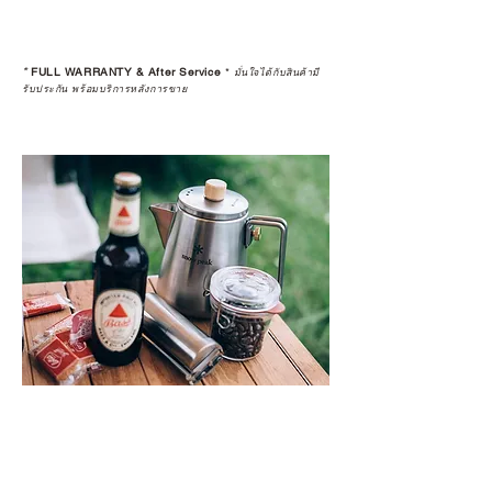
*
FULL WARRANTY & After Service
*
มั่นใจได้กับสินค้ามี
รับประกัน พร้อมบริการหลังการขาย