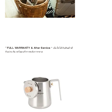
*
FULL WARRANTY & After Service
*
มั่นใจได้กับสินค้ามี
รับประกัน พร้อมบริการหลังการขาย