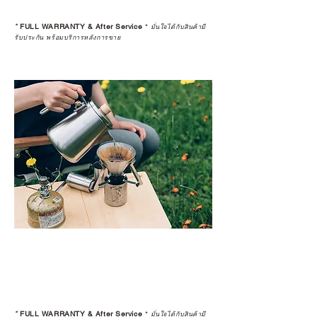
*
FULL WARRANTY & After Service
*
มั่นใจได้กับสินค้ามี
รับประกัน พร้อมบริการหลังการขาย
*
FULL WARRANTY & After Service
*
มั่นใจได้กับสินค้ามี