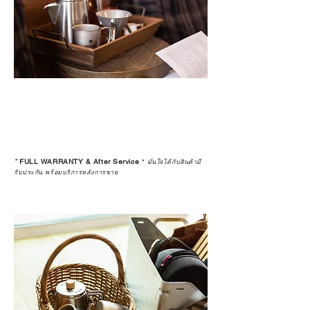
*
FULL WARRANTY & After Service
*
มั่นใจได้กับสินค้ามี
รับประกัน พร้อมบริการหลังการขาย