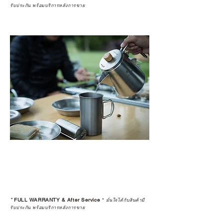
รับประกัน พร้อมบริการหลังการขาย
*
FULL WARRANTY & After Service
*
มั่นใจได้กับสินค้ามี
รับประกัน พร้อมบริการหลังการขาย