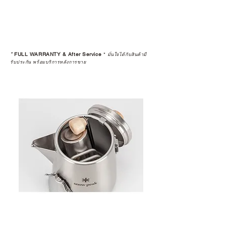
*
FULL WARRANTY & After Service
*
มั่นใจได้กับสินค้ามี
รับประกัน พร้อมบริการหลังการขาย