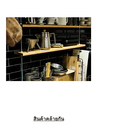
สินค้าคล้ายกัน