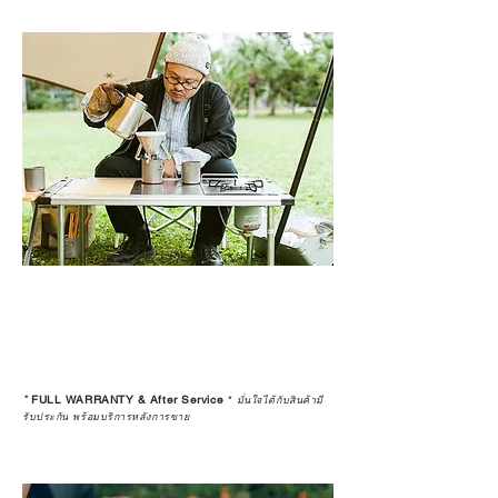
*
FULL WARRANTY & After Service
*
มั่นใจได้กับสินค้ามี
รับประกัน พร้อมบริการหลังการขาย