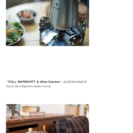
*
FULL WARRANTY & After Service
*
มั่นใจได้กับสินค้ามี
รับประกัน พร้อมบริการหลังการขาย