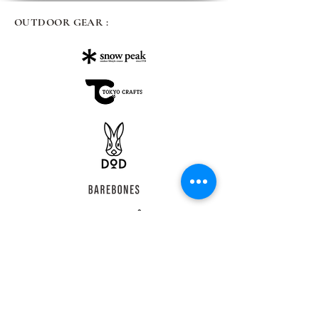
OUTDOOR GEAR :