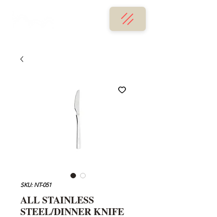
SKU: NT-051
ALL STAINLESS
STEEL/DINNER KNIFE