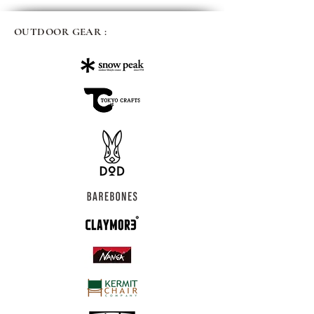
OUTDOOR GEAR :