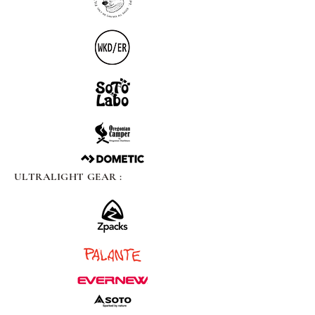
ULTRALIGHT GEAR :