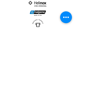
PARTNER :