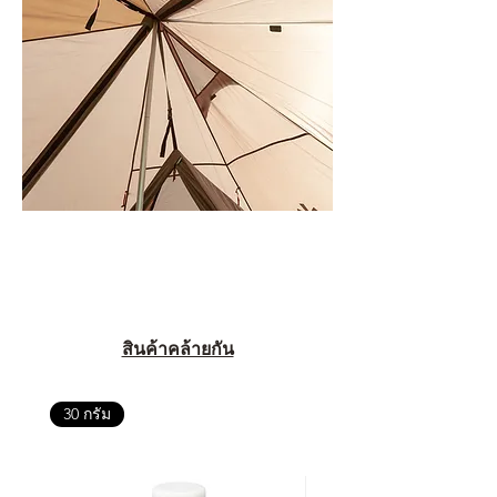
สินค้าคล้ายกัน
30 กรัม