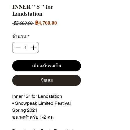
INNER " S " for
Landstation
ราคา
ราคา
฿4,760.00
 ฿5,600.00 
ขาย
ปกติ
ลด
จำนวน
*
เพิ่มลงในรถเข็น
ซื้อเลย
Inner "S" for Landstation
• Snowpeak Limited Festival
Spring 2021
ขนาดสำหรับ 1-2 คน