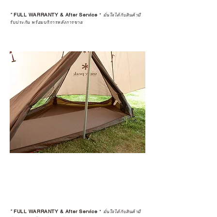
*
FULL WARRANTY & After Service
*
มั่นใจได้กับสินค้ามี
รับประกัน พร้อมบริการหลังการขาย
*
FULL WARRANTY & After Service
*
มั่นใจได้กับสินค้ามี