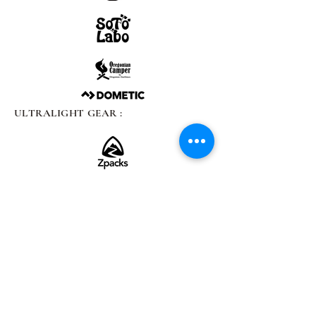
ULTRALIGHT GEAR :