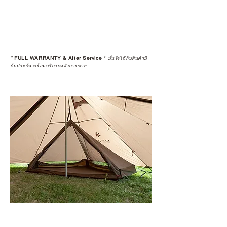
*
FULL WARRANTY & After Service
*
มั่นใจได้กับสินค้ามี
รับประกัน พร้อมบริการหลังการขาย