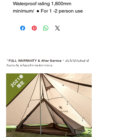
Waterproof rating 1,800mm
minimum/ ● For 1 -2 person use
*
FULL WARRANTY & After Service
*
มั่นใจได้กับสินค้ามี
รับประกัน พร้อมบริการหลังการขาย