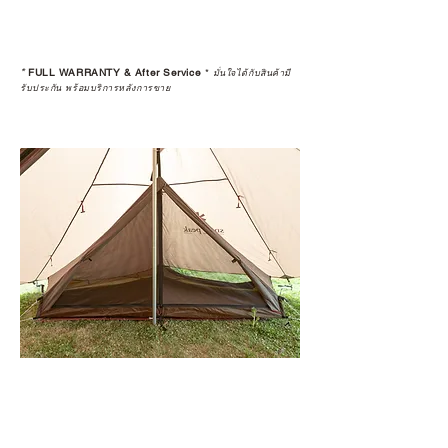
*
FULL WARRANTY & After Service
*
มั่นใจได้กับสินค้ามี
รับประกัน พร้อมบริการหลังการขาย