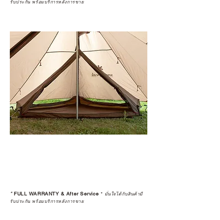
รับประกัน พร้อมบริการหลังการขาย
*
FULL WARRANTY & After Service
*
มั่นใจได้กับสินค้ามี
รับประกัน พร้อมบริการหลังการขาย