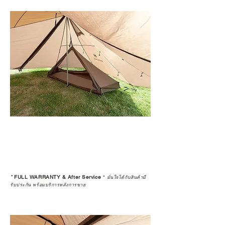
*
FULL WARRANTY & After Service
*
มั่นใจได้กับสินค้ามี
รับประกัน พร้อมบริการหลังการขาย