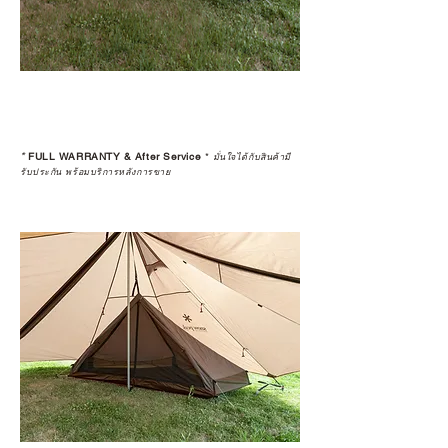
*
FULL WARRANTY & After Service
*
มั่นใจได้กับสินค้ามี
รับประกัน พร้อมบริการหลังการขาย