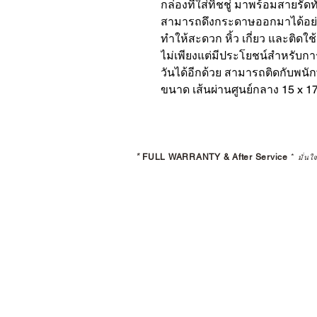
กล่องที่ใส่ทิชชู่ มาพร้อมสายรั
สามารถดึงกระดาษออกมาได้อย่าง
ทำให้สะดวก หิ้ว เกี่ยว และติดใช้
ไม่เพียงแต่มีประโยชน์สำหรับการ
วันได้อีกด้วย สามารถติดกับพนั
ขนาด เส้นผ่านศูนย์กลาง 15 x 1
*
FULL WARRANTY & After Service
*
มั่นใ