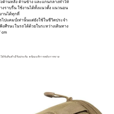
ดทั้งด้านหลัง ด้านข้าง และแกนกลางทำให้
ราบรื่น ใช้งานได้ทั้งแนวตั้ง แนวนอน
งานได้ทุกที่
ไปแคมป์เท่านั้นแต่ยังใช้ในชีวิตประจำ
กพิงศีรษะในรถได้ด้วยในระหว่างเดินทาง
7 cm
จได้กับสินค้ามีรับประกัน พร้อมบริการหลังการขาย