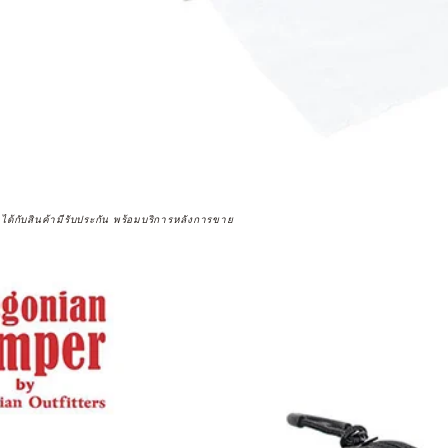
จได้กับสินค้ามีรับประกัน พร้อมบริการหลังการขาย