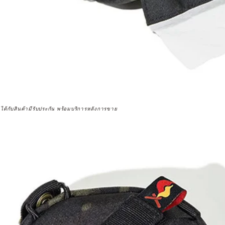
จได้กับสินค้ามีรับประกัน พร้อมบริการหลังการขาย