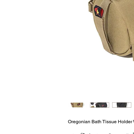
Oregonian Bath Tissue Holde