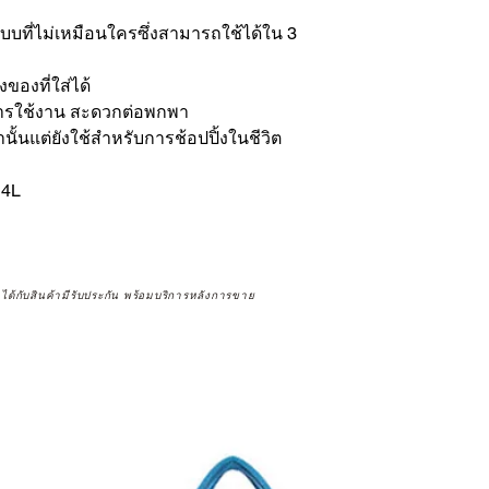
บบที่ไม่เหมือนใครซึ่งสามารถใช้ได้ใน 3
ของที่ใส่ได้
การใช้งาน สะดวกต่อพกพา
นั้นแต่ยังใช้สำหรับการช้อปปิ้งในชีวิต
14L
จได้กับสินค้ามีรับประกัน พร้อมบริการหลังการขาย