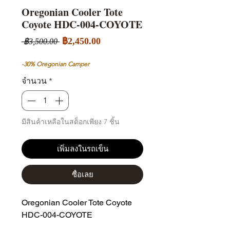
Oregonian Cooler Tote
Coyote HDC-004-COYOTE
ราคา
ราคา
฿2,450.00
 ฿3,500.00 
ขาย
ปกติ
ลด
-30% Oregonian Camper
จำนวน
*
มีสินค้าเหลือในสต็อกเพียง 7 ชิ้น
เพิ่มลงในรถเข็น
ซื้อเลย
Oregonian Cooler Tote Coyote 
HDC-004-COYOTE