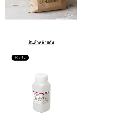
สินค้าคล้ายกัน
30 กรัม