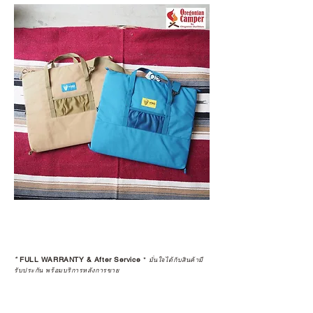
*
FULL WARRANTY & After Service
*
มั่นใจได้กับสินค้ามี
รับประกัน พร้อมบริการหลังการขาย