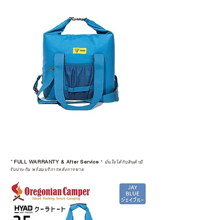
*
FULL WARRANTY & After Service
*
มั่นใจได้กับสินค้ามี
รับประกัน พร้อมบริการหลังการขาย