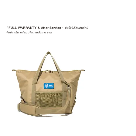
*
FULL WARRANTY & After Service
*
มั่นใจได้กับสินค้ามี
รับประกัน พร้อมบริการหลังการขาย