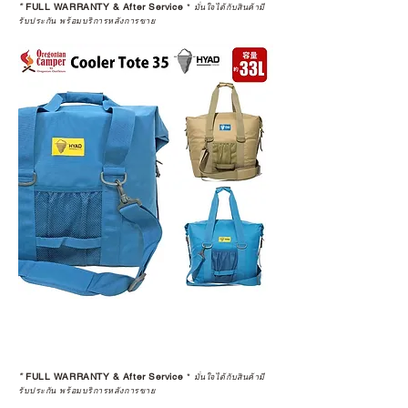
*
FULL WARRANTY & After Service
*
มั่นใจได้กับสินค้ามี
รับประกัน พร้อมบริการหลังการขาย
*
FULL WARRANTY & After Service
*
มั่นใจได้กับสินค้ามี
รับประกัน พร้อมบริการหลังการขาย