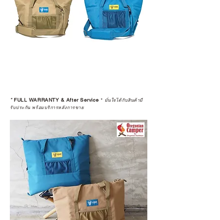
*
FULL WARRANTY & After Service
*
มั่นใจได้กับสินค้ามี
รับประกัน พร้อมบริการหลังการขาย