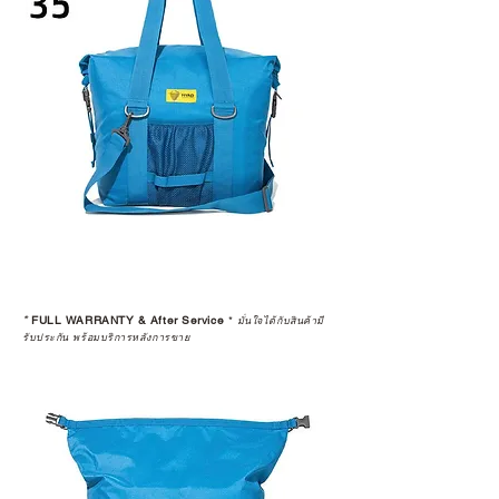
*
FULL WARRANTY & After Service
*
มั่นใจได้กับสินค้ามี
รับประกัน พร้อมบริการหลังการขาย