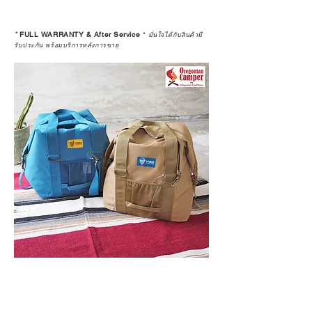
*
FULL WARRANTY & After Service
*
มั่นใจได้กับสินค้ามี
รับประกัน พร้อมบริการหลังการขาย