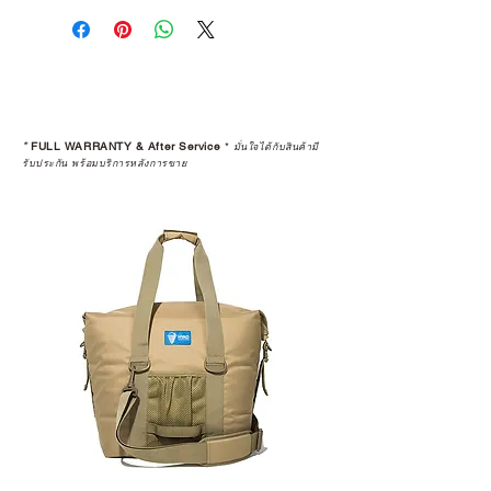
*
FULL WARRANTY & After Service
*
มั่นใจได้กับสินค้ามี
รับประกัน พร้อมบริการหลังการขาย