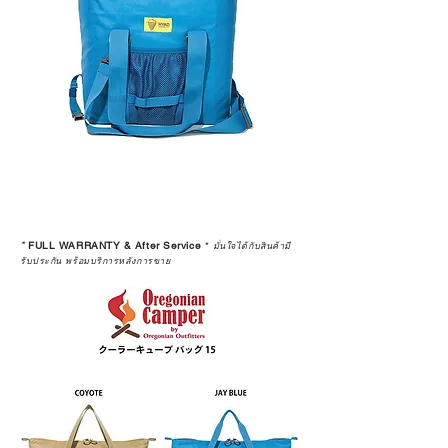
*
FULL WARRANTY & After Service
*
มั่นใจได้กับสินค้ามี
รับประกัน พร้อมบริการหลังการขาย