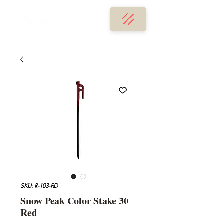
SKU: R-103-RD
Snow Peak Color Stake 30
Red