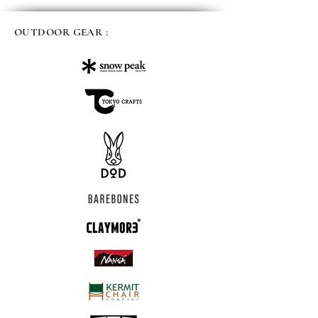
OUTDOOR GEAR :