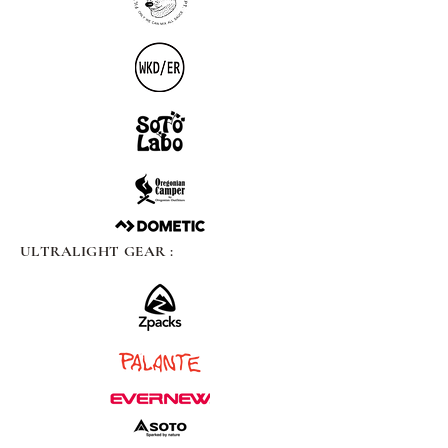
ULTRALIGHT GEAR :