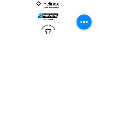
PARTNER :