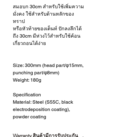
สมอบก 30cm สำหรับใช้เพิ่มความ
มั่งคง ใช้สำหรับด้านหลักของ
ทราป
หรือหัวท้ายของเต็นท์ ปักลงลึกได้
ถึง 30cm มีห่วงไว้สำหรับใช้ค้อน
เกี่ยวถอนได้ง่าย
Size: 300mm (head part/φ15mm,
punching part/φ8mm)
Weight: 180g
Specification
Material: Steel (S55C, black
electrodeposition coating),
powder coating
Warranty สินค้ามีการรับประกัน