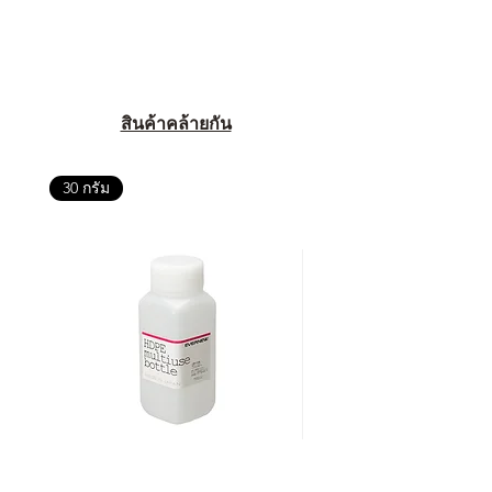
สินค้าคล้ายกัน
30 กรัม