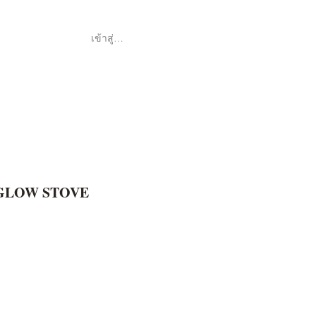
เข้าสู่ระบบ
Shop
ค้า
GLOW STOVE