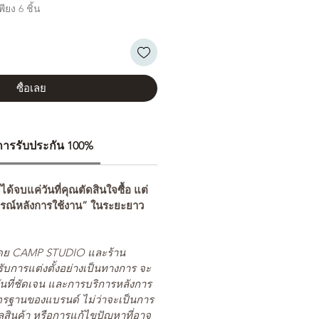
ียง 6 ชิ้น
ซื้อเลย
ีการรับประกัน 100%
่ได้จบแค่วันที่คุณตัดสินใจซื้อ แต่
รณ์หลังการใช้งาน” ในระยะยาว
ยโดย CAMP STUDIO และร้าน
รับการแต่งตั้งอย่างเป็นทางการ จะ
นที่ชัดเจน และการบริการหลังการ
ตรฐานของแบรนด์ ไม่ว่าจะเป็นการ
สินค้า หรือการแก้ไขปัญหาที่อาจ