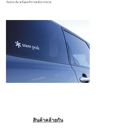
รับประกัน พร้อมบริการหลังการขาย
สินค้าคล้ายกัน