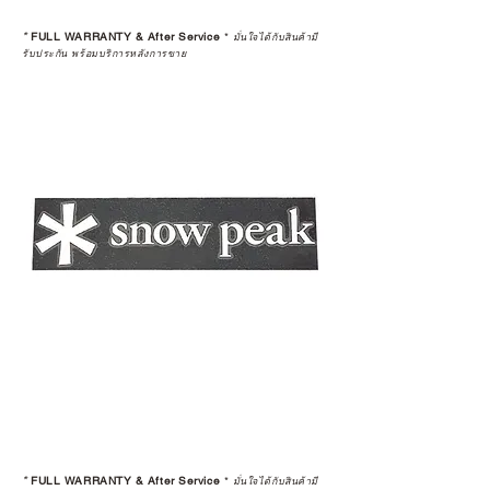
*
FULL WARRANTY & After Service
*
มั่นใจได้กับสินค้ามี
รับประกัน พร้อมบริการหลังการขาย
*
FULL WARRANTY & After Service
*
มั่นใจได้กับสินค้ามี