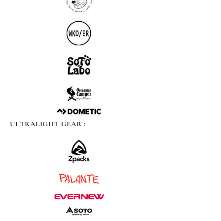
ULTRALIGHT GEAR :