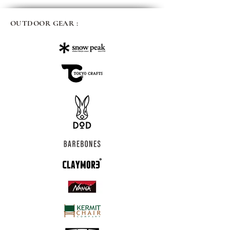
OUTDOOR GEAR :