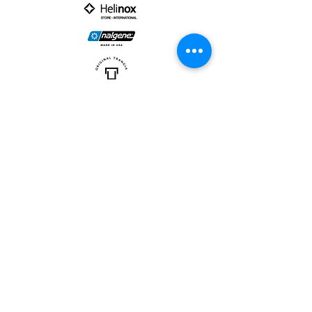
PARTNER :