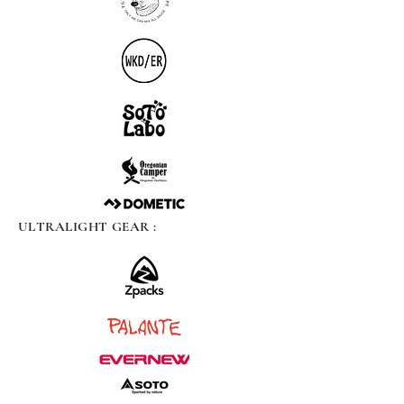
ULTRALIGHT GEAR :