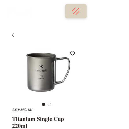
SKU: MG-141
Titanium Single Cup
220ml