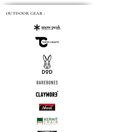
OUTDOOR GEAR :