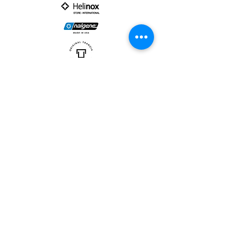
PARTNER :