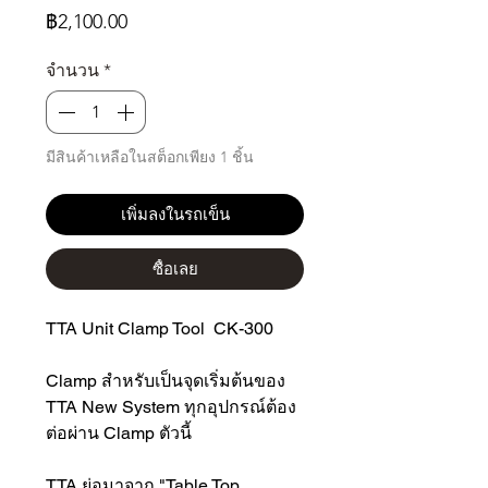
ราคา
฿2,100.00
จำนวน
*
มีสินค้าเหลือในสต็อกเพียง 1 ชิ้น
เพิ่มลงในรถเข็น
ซื้อเลย
TTA Unit Clamp Tool CK-300
Clamp สำหรับเป็นจุดเริ่มต้นของ
TTA New System ทุกอุปกรณ์ต้อง
ต่อผ่าน Clamp ตัวนี้
TTA ย่อมาจาก "Table Top