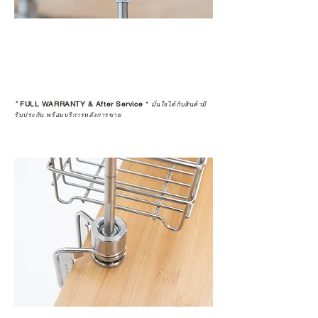
*
FULL WARRANTY & After Service
*
มั่นใจได้กับสินค้ามี
รับประกัน พร้อมบริการหลังการขาย