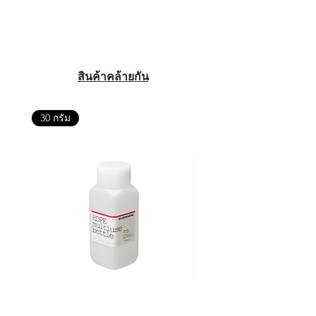
สินค้าคล้ายกัน
30 กรัม