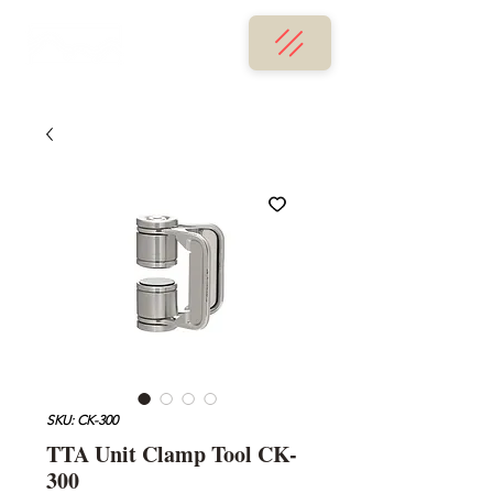
SKU: CK-300
TTA Unit Clamp Tool CK-
300