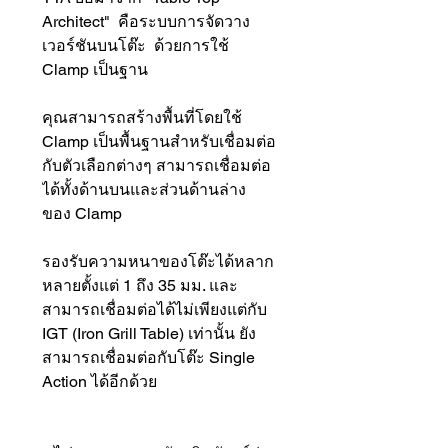
Architect" คือระบบการจัดวาง
เวอร์ชันบนโต๊ะ ด้วยการใช้
Clamp เป็นฐาน
คุณสามารถสร้างพื้นที่โดยใช้
Clamp เป็นพื้นฐานสำหรับเชื่อมต่อ
กับตัวเลือกต่างๆ สามารถเชื่อมต่อ
ได้ทั้งด้านบนและส่วนด้านล่าง
ของ Clamp
รองรับความหนาของโต๊ะได้หลาก
หลายตั้งแต่ 1 ถึง 35 มม. และ
สามารถเชื่อมต่อได้ไม่เพียงแต่กับ
IGT (Iron Grill Table) เท่านั้น ยัง
สามารถเชื่อมต่อกับโต๊ะ Single
Action ได้อีกด้วย