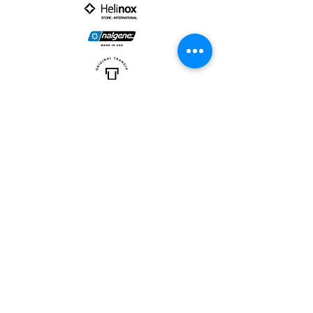
PARTNER :