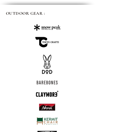
OUTDOOR GEAR :