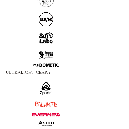
ULTRALIGHT GEAR :