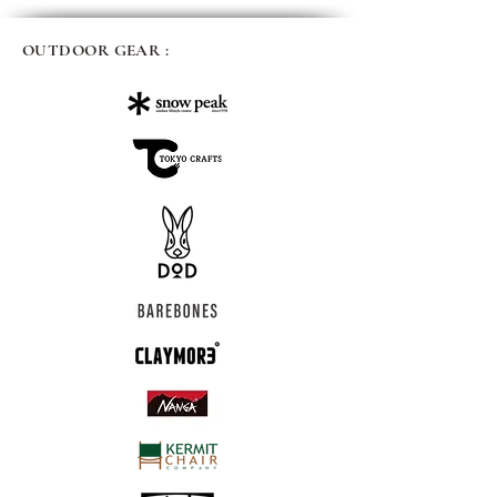
OUTDOOR GEAR :