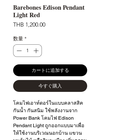
Barebones Edison Pendant
Light Red
価
THB 1,200.00
格
数量
*
カートに追加する
今すぐ購入
โคมไฟเอาท์ดอร์ในแบบคลาสสิค
กันน้ำ กันสนิม ใช้พลังงานจาก
Power Bank โคมไฟ Edison
Pendant Light ถูกออกแบบมาเพื่อ
ให้ใช้งานบริเวณนอกบ้าน แขวน