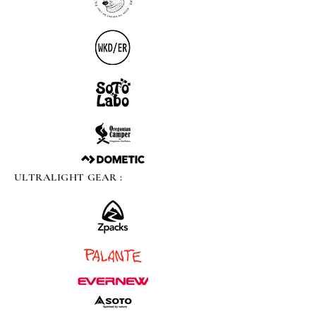
ULTRALIGHT GEAR :