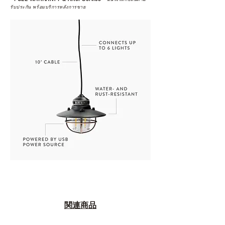
รับประกัน พร้อมบริการหลังการขาย
関連商品