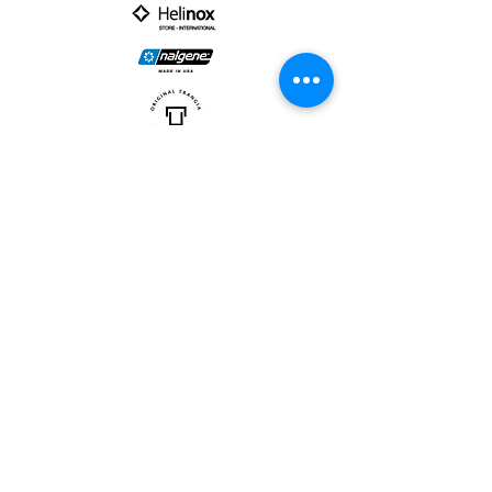
PARTNER :