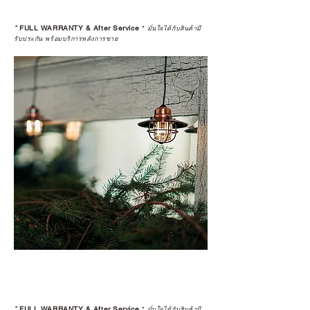
*
FULL WARRANTY & After Service
*
มั่นใจได้กับสินค้ามี
รับประกัน พร้อมบริการหลังการขาย
*
FULL WARRANTY & After Service
*
มั่นใจได้กับสินค้ามี