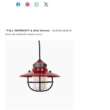
*
FULL WARRANTY & After Service
*
มั่นใจได้กับสินค้ามี
รับประกัน พร้อมบริการหลังการขาย