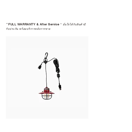
*
FULL WARRANTY & After Service
*
มั่นใจได้กับสินค้ามี
รับประกัน พร้อมบริการหลังการขาย