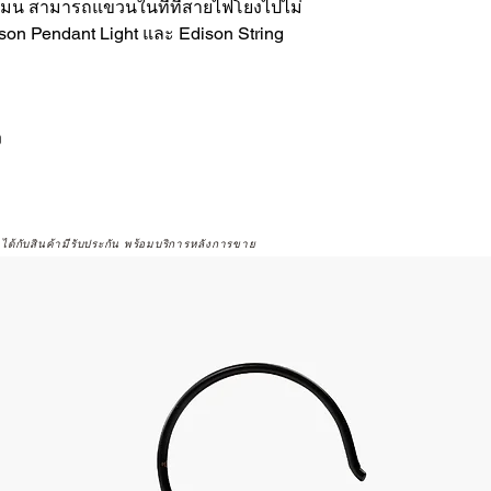
ูเมน สามารถแขวนในที่ที่สายไฟโยงไปไม่
Edison Pendant Light และ Edison String
ง
จได้กับสินค้ามีรับประกัน พร้อมบริการหลังการขาย