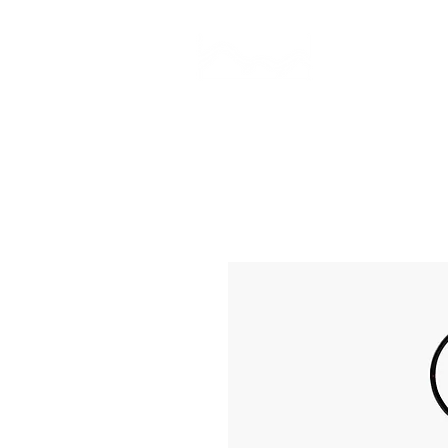
CAMP STUDIO
BR