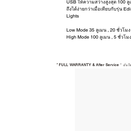
USB ให้ความสว่างสูงสุด 100 ล
ถึงได้ง่ายกว่าเมื่อเทียบกับรุ่น 
Lights
Low Mode 35 ลูเมน , 20 ชั่วโมง
High Mode 100 ลูเมน , 5 ชั่วโม
*
FULL WARRANTY & After Service
*
มั่นใ