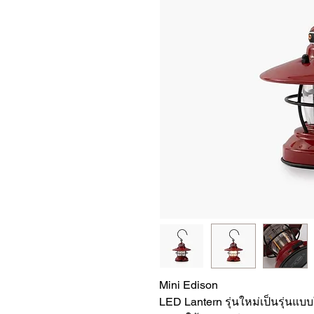
Mini Edison
LED Lantern รุ่นใหม่เป็นรุ่นแบ