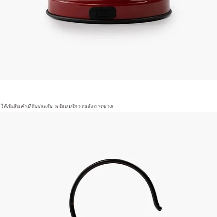
จได้กับสินค้ามีรับประกัน พร้อมบริการหลังการขาย