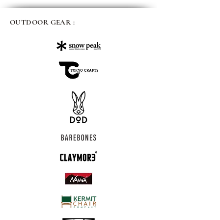
OUTDOOR GEAR :