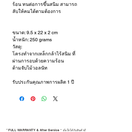
ร้อน ทนต่อการขึ้นสนิม สามารถ
ลับให้คมได้ตามต้องการ
ขนาด: 9.5 x 22 x 2 cm
น้ำหนัก: 250 grams
วัสดุ:
โครงทำจากเหล็กกล้าไร้สนิม ที่
ผ่านการอบด้วยความร้อน
ด้ามจับไม้วอลนัท
รับประกันคุณภาพการผลิต 1 ปี
*
FULL WARRANTY & After Service
*
มั่นใจได้กับสินค้ามี