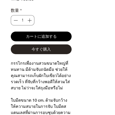
格
数量
*
カートに追加する
今すぐ購入
กรรไกรเพื่องานสวนขนาดใหญ่ที่
ทนทาน มีด้ามจับถนัดมือ ช่วยให้
คุณสามารถเก็บผักใบเขียวได้อย่าง
รวดเร็ว ที่จับที่กว้างพอดีให้สวมใส่
สบาย ไม่ว่าจะใส่ถุงมือหรือไม่
ใบมีดขนาด 10 cm. ด้ามจับกว้าง
ให้ความสบายในการจับ ใบมีดส
แตนเลสที่ผ่านการอบชุบด้วยความ