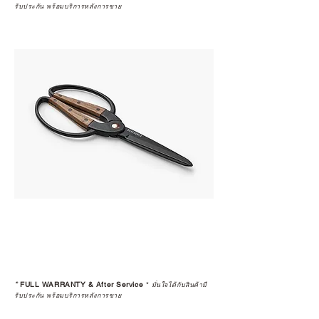
รับประกัน พร้อมบริการหลังการขาย
*
FULL WARRANTY & After Service
*
มั่นใจได้กับสินค้ามี
รับประกัน พร้อมบริการหลังการขาย