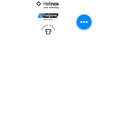
PARTNER :