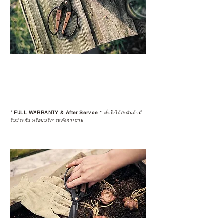
*
FULL WARRANTY & After Service
*
มั่นใจได้กับสินค้ามี
รับประกัน พร้อมบริการหลังการขาย