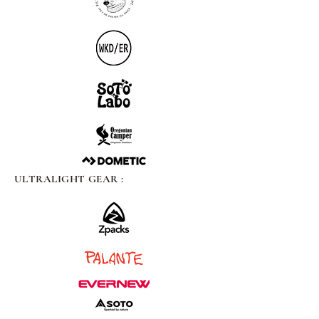
ULTRALIGHT GEAR :