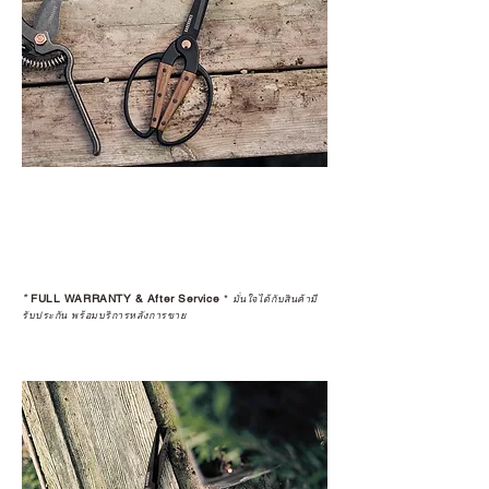
*
FULL WARRANTY & After Service
*
มั่นใจได้กับสินค้ามี
รับประกัน พร้อมบริการหลังการขาย