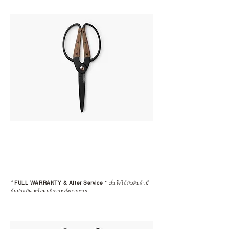
*
FULL WARRANTY & After Service
*
มั่นใจได้กับสินค้ามี
รับประกัน พร้อมบริการหลังการขาย