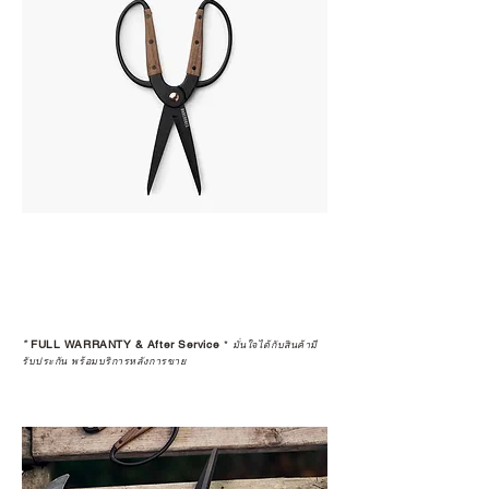
*
FULL WARRANTY & After Service
*
มั่นใจได้กับสินค้ามี
รับประกัน พร้อมบริการหลังการขาย