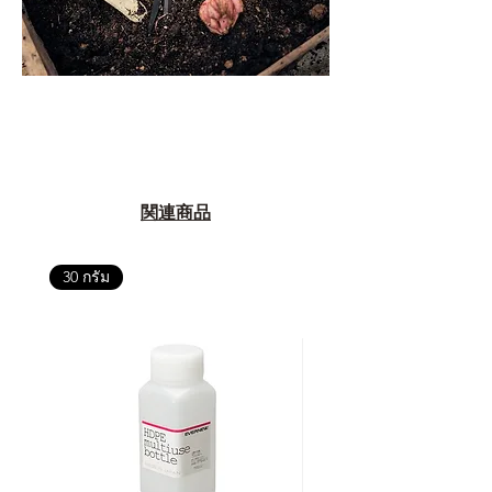
関連商品
30 กรัม