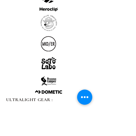
ULTRALIGHT GEAR :