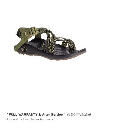
*
FULL WARRANTY & After Service
*
มั่นใจได้กับสินค้ามี
รับประกัน พร้อมบริการหลังการขาย