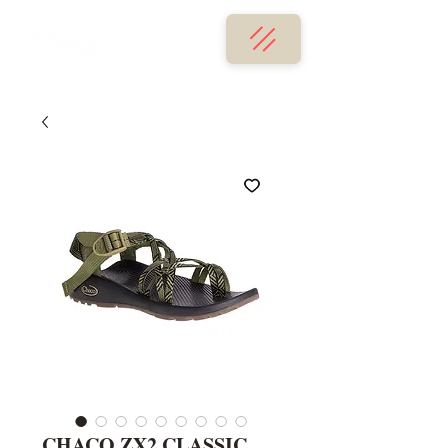
CHACO ZX2 CLASSIC