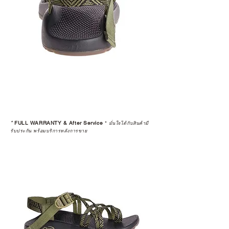
*
FULL WARRANTY & After Service
*
มั่นใจได้กับสินค้ามี
รับประกัน พร้อมบริการหลังการขาย