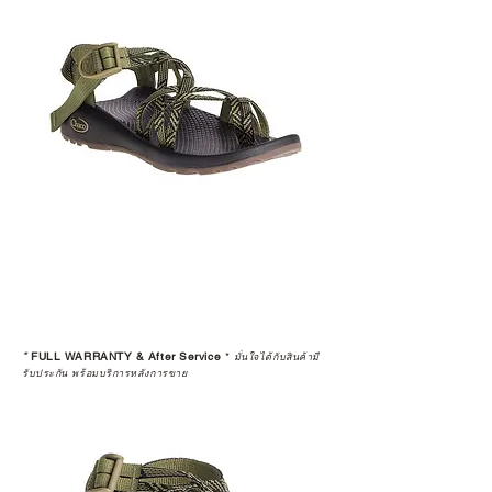
*
FULL WARRANTY & After Service
*
มั่นใจได้กับสินค้ามี
รับประกัน พร้อมบริการหลังการขาย