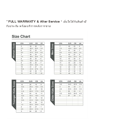
*
FULL WARRANTY & After Service
*
มั่นใจได้กับสินค้ามี
รับประกัน พร้อมบริการหลังการขาย