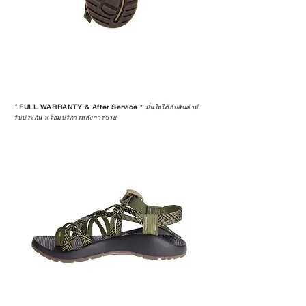
*
FULL WARRANTY & After Service
*
มั่นใจได้กับสินค้ามี
รับประกัน พร้อมบริการหลังการขาย