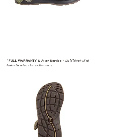
*
FULL WARRANTY & After Service
*
มั่นใจได้กับสินค้ามี
รับประกัน พร้อมบริการหลังการขาย