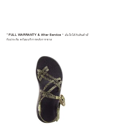
*
FULL WARRANTY & After Service
*
มั่นใจได้กับสินค้ามี
รับประกัน พร้อมบริการหลังการขาย