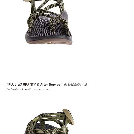
*
FULL WARRANTY & After Service
*
มั่นใจได้กับสินค้ามี
รับประกัน พร้อมบริการหลังการขาย