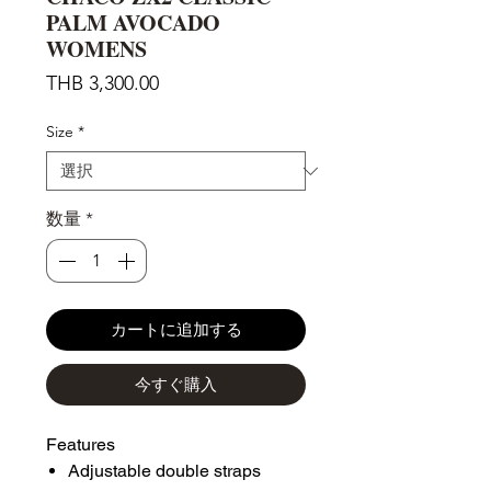
PALM AVOCADO
WOMENS
価
THB 3,300.00
格
Size
*
数量
*
カートに追加する
今すぐ購入
Features
Adjustable double straps