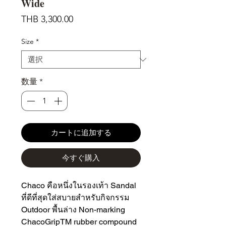
Wide
価
THB 3,300.00
格
Size
*
数量
*
カートに追加する
今すぐ購入
Chaco คือหนึ่งในรองเท้า Sandal
ที่ดีที่สุดใส่สบายสำหรับกิจกรรม
Outdoor พื้นล่าง Non-marking
ChacoGripTM rubber compound