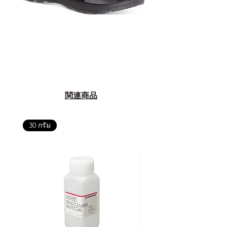
関連商品
30 กรัม