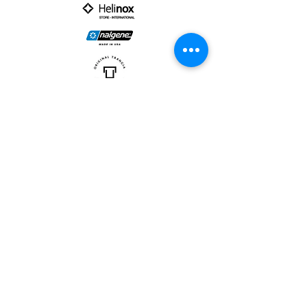
PARTNER :