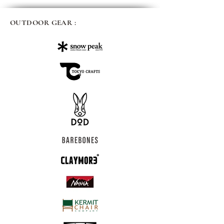
OUTDOOR GEAR :