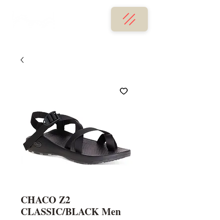
CHACO Z2
CLASSIC/BLACK Men