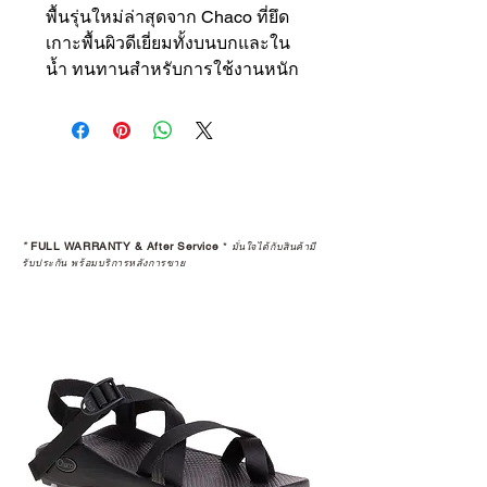
พื้นรุ่นใหม่ล่าสุดจาก Chaco ที่ยึด
เกาะพื้นผิวดีเยี่ยมทั้งบนบกและใน
น้ำ ทนทานสำหรับการใช้งานหนัก
*
FULL WARRANTY & After Service
*
มั่นใจได้กับสินค้ามี
รับประกัน พร้อมบริการหลังการขาย