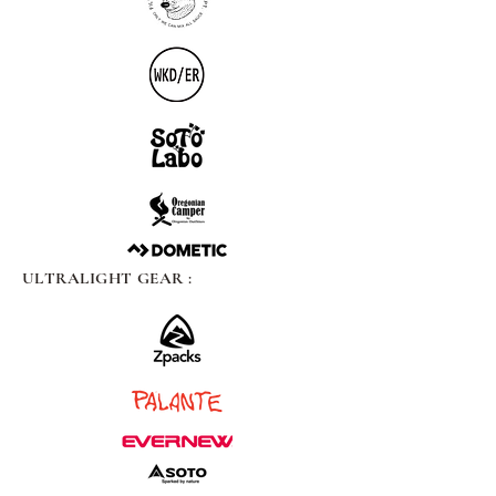
ULTRALIGHT GEAR :