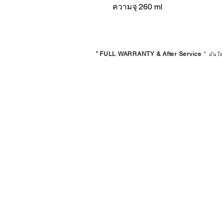
ความจุ 260 ml
*
FULL WARRANTY & After Service
*
มั่นใ