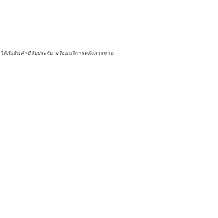
จได้กับสินค้ามีรับประกัน พร้อมบริการหลังการขาย