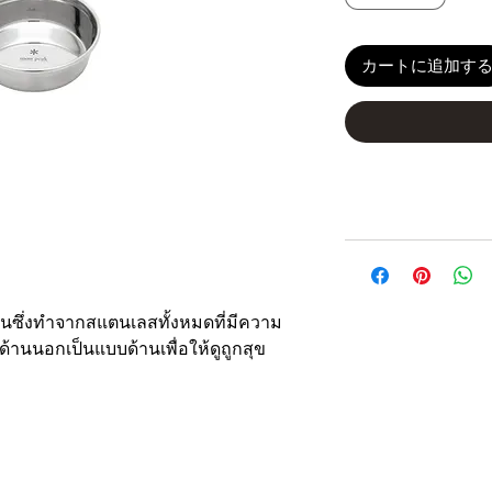
カートに追加す
นซึ่งทำจากสแตนเลสทั้งหมดที่มีความ
้านนอกเป็นแบบด้านเพื่อให้ดูถูกสุข