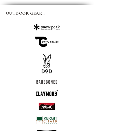
OUTDOOR GEAR :