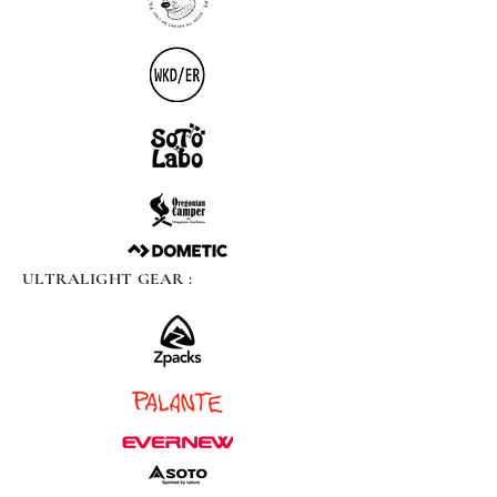
ULTRALIGHT GEAR :