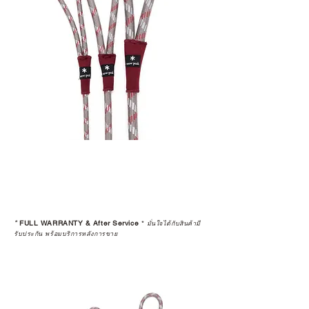
*
FULL WARRANTY & After Service
*
มั่นใจได้กับสินค้ามี
รับประกัน พร้อมบริการหลังการขาย