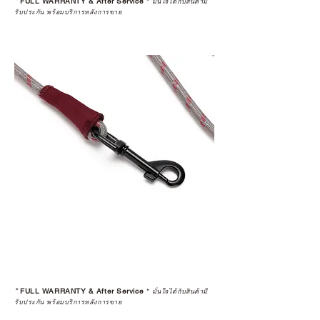
*
FULL WARRANTY & After Service
*
มั่นใจได้กับสินค้ามี
รับประกัน พร้อมบริการหลังการขาย
*
FULL WARRANTY & After Service
*
มั่นใจได้กับสินค้ามี
รับประกัน พร้อมบริการหลังการขาย