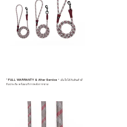
*
FULL WARRANTY & After Service
*
มั่นใจได้กับสินค้ามี
รับประกัน พร้อมบริการหลังการขาย