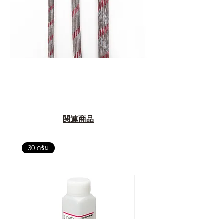
関連商品
30 กรัม