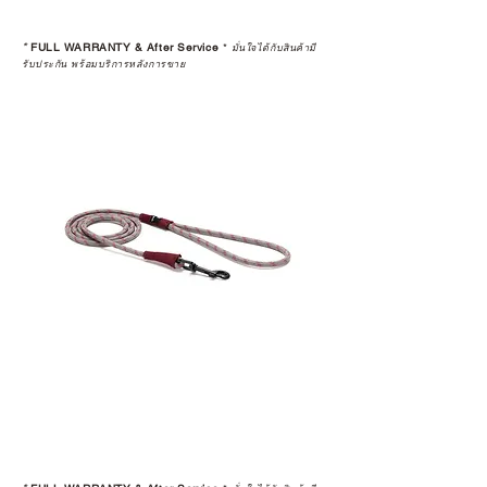
*
FULL WARRANTY & After Service
*
มั่นใจได้กับสินค้ามี
รับประกัน พร้อมบริการหลังการขาย