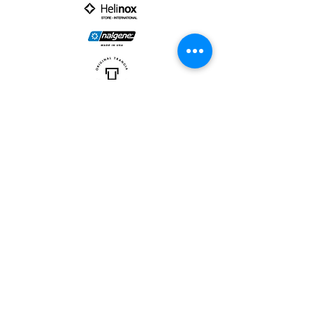
PARTNER :