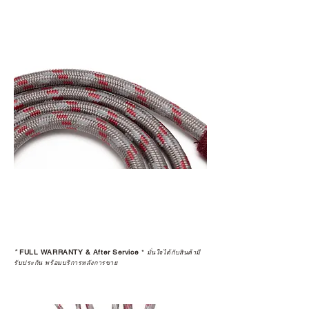
*
FULL WARRANTY & After Service
*
มั่นใจได้กับสินค้ามี
รับประกัน พร้อมบริการหลังการขาย