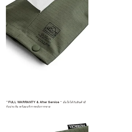
*
FULL WARRANTY & After Service
*
มั่นใจได้กับสินค้ามี
รับประกัน พร้อมบริการหลังการขาย