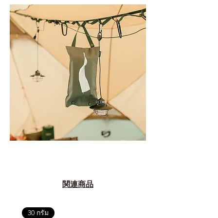
関連商品
30 กรัม