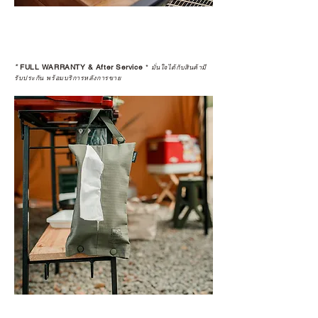
*
FULL WARRANTY & After Service
*
มั่นใจได้กับสินค้ามี
รับประกัน พร้อมบริการหลังการขาย