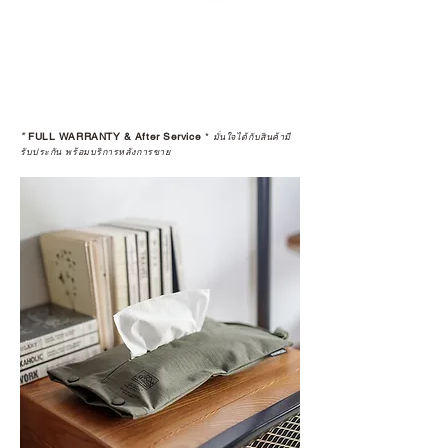
*
FULL WARRANTY & After Service
*
มั่นใจได้กับสินค้ามี
รับประกัน พร้อมบริการหลังการขาย