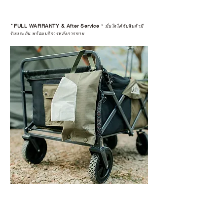
*
FULL WARRANTY & After Service
*
มั่นใจได้กับสินค้ามี
รับประกัน พร้อมบริการหลังการขาย