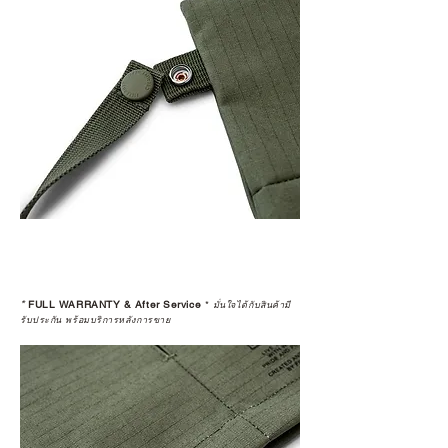
*
FULL WARRANTY & After Service
*
มั่นใจได้กับสินค้ามี
รับประกัน พร้อมบริการหลังการขาย