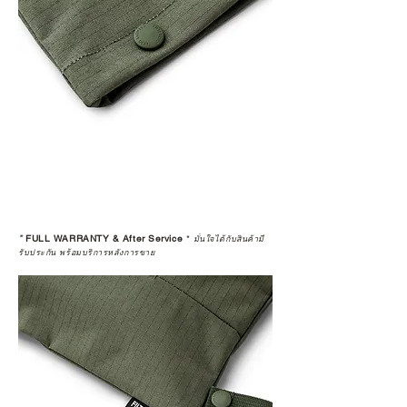
*
FULL WARRANTY & After Service
*
มั่นใจได้กับสินค้ามี
รับประกัน พร้อมบริการหลังการขาย