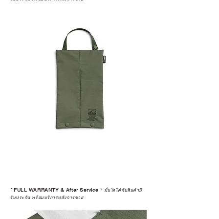
*
FULL WARRANTY & After Service
*
มั่นใจได้กับสินค้ามี
รับประกัน พร้อมบริการหลังการขาย