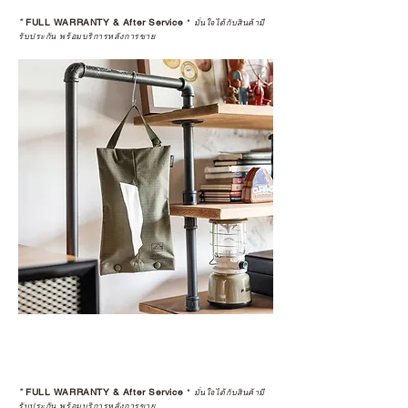
*
FULL WARRANTY & After Service
*
มั่นใจได้กับสินค้ามี
รับประกัน พร้อมบริการหลังการขาย
*
FULL WARRANTY & After Service
*
มั่นใจได้กับสินค้ามี
รับประกัน พร้อมบริการหลังการขาย