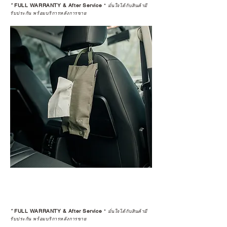
*
FULL WARRANTY & After Service
*
มั่นใจได้กับสินค้ามี
รับประกัน พร้อมบริการหลังการขาย
*
FULL WARRANTY & After Service
*
มั่นใจได้กับสินค้ามี
รับประกัน พร้อมบริการหลังการขาย