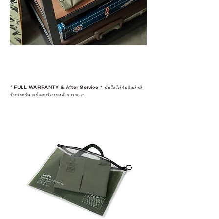
*
FULL WARRANTY & After Service
*
มั่นใจได้กับสินค้ามี
รับประกัน พร้อมบริการหลังการขาย