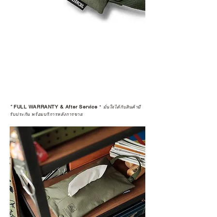
*
FULL WARRANTY & After Service
*
มั่นใจได้กับสินค้ามี
รับประกัน พร้อมบริการหลังการขาย