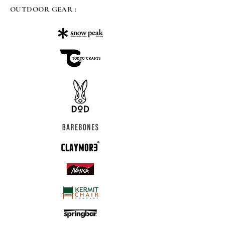
OUTDOOR GEAR :