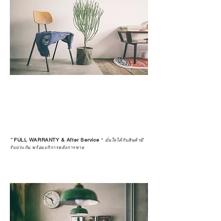
*
FULL WARRANTY & After Service
*
มั่นใจได้กับสินค้ามี
รับประกัน พร้อมบริการหลังการขาย