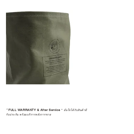
*
FULL WARRANTY & After Service
*
มั่นใจได้กับสินค้ามี
รับประกัน พร้อมบริการหลังการขาย