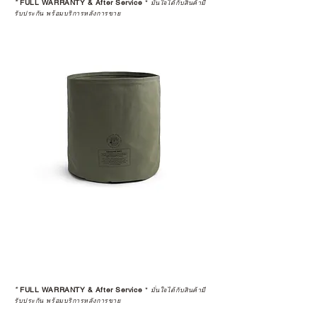
*
FULL WARRANTY & After Service
*
มั่นใจได้กับสินค้ามี
รับประกัน พร้อมบริการหลังการขาย
*
FULL WARRANTY & After Service
*
มั่นใจได้กับสินค้ามี
รับประกัน พร้อมบริการหลังการขาย