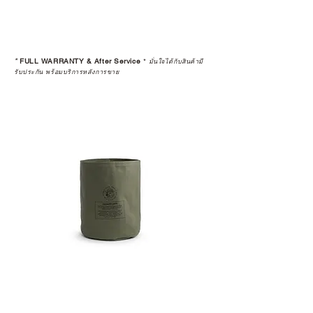
*
FULL WARRANTY & After Service
*
มั่นใจได้กับสินค้ามี
รับประกัน พร้อมบริการหลังการขาย