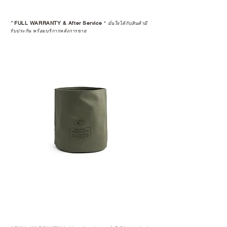
*
FULL WARRANTY & After Service
*
มั่นใจได้กับสินค้ามี
รับประกัน พร้อมบริการหลังการขาย