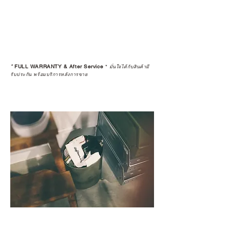
*
FULL WARRANTY & After Service
*
มั่นใจได้กับสินค้ามี
รับประกัน พร้อมบริการหลังการขาย