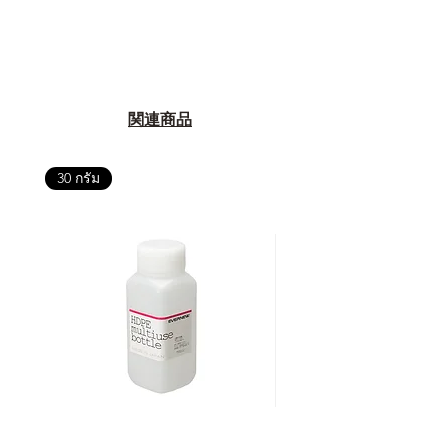
関連商品
30 กรัม