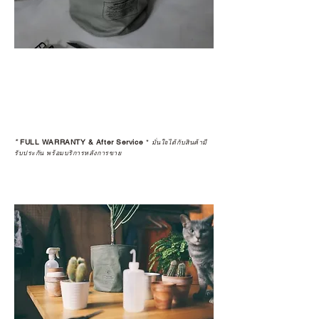
*
FULL WARRANTY & After Service
*
มั่นใจได้กับสินค้ามี
รับประกัน พร้อมบริการหลังการขาย