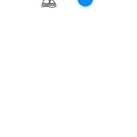
ULTRALIGHT GEAR :