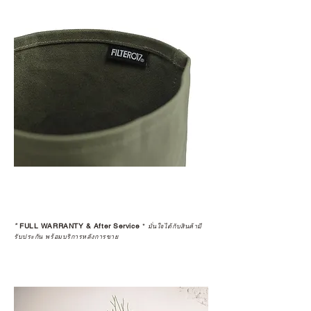
*
FULL WARRANTY & After Service
*
มั่นใจได้กับสินค้ามี
รับประกัน พร้อมบริการหลังการขาย