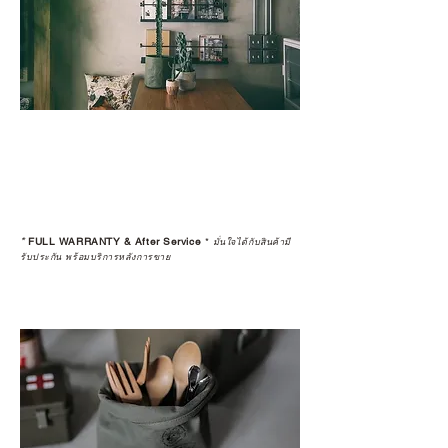
*
FULL WARRANTY & After Service
*
มั่นใจได้กับสินค้ามี
รับประกัน พร้อมบริการหลังการขาย