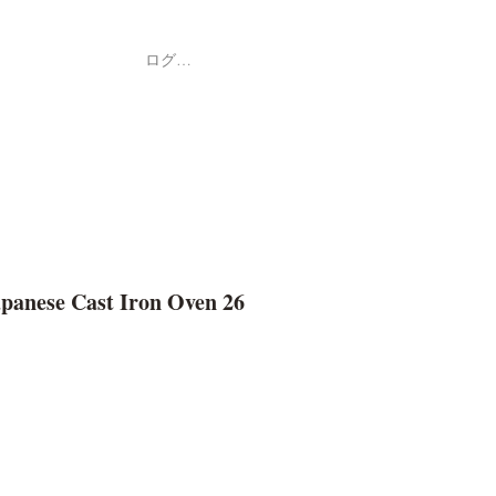
ログイン
Shop
ค้า
apanese Cast Iron Oven 26