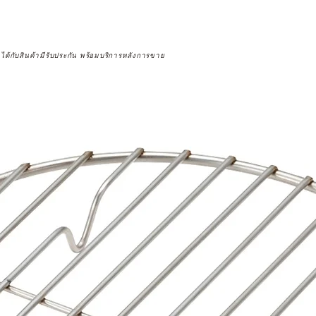
จได้กับสินค้ามีรับประกัน พร้อมบริการหลังการขาย