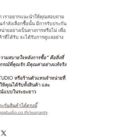
นค้า เราอยากแนะนำให้คุณสอบถาม
คุณกำลังเลือกซื้อนั้น มีการรับประกัน
่ายอย่างเป็นทางการหรือไม่ เพื่อ
ค้าที่ได้รับ จะได้รับการดูแลอย่าง
ามสบายใจหลังการซื้อ” คือสิ่งที่
ณ์ที่คุณรัก มีคุณค่าอย่างแท้จริง
TUDIO หรือร้านตัวแทนจำหน่ายที่
อให้คุณได้รับทั้งสินค้า และ
รณ์แบบในระยะยาว
ะกันสินค้าได้ตรงนี้
pstudio.co.th/warranty