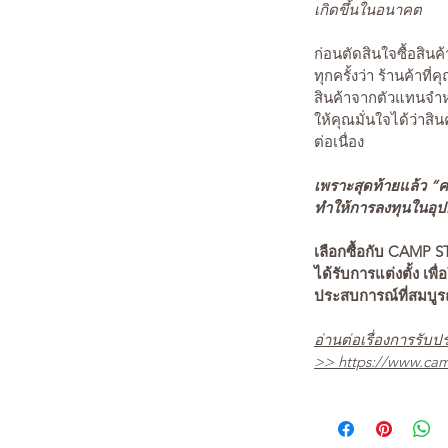
เกิดขึ้นในอนาคต
ก่อนตัดสินใจซื้อสิ
ทุกครั้งว่า ร้านค้าที่
สินค้าจากตัวแทนจำหน
ให้คุณมั่นใจได้ว่าสิน
ต่อเนื่อง
เพราะสุดท้ายแล้ว “คว
ทำให้การลงทุนในอุปกร
เลือกซื้อกับ CAMP S
ได้รับการแต่งตั้ง เพื่
ประสบการณ์ที่สมบู
อ่านต่อเรื่องการรับปร
>>
https://www.cam