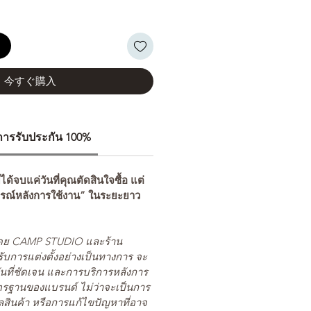
る
今すぐ購入
ีการรับประกัน 100%
่ได้จบแค่วันที่คุณตัดสินใจซื้อ แต่
รณ์หลังการใช้งาน” ในระยะยาว
ยโดย CAMP STUDIO และร้าน
รับการแต่งตั้งอย่างเป็นทางการ จะ
นที่ชัดเจน และการบริการหลังการ
ตรฐานของแบรนด์ ไม่ว่าจะเป็นการ
สินค้า หรือการแก้ไขปัญหาที่อาจ