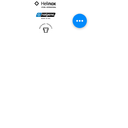
PARTNER :