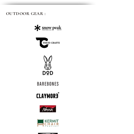
OUTDOOR GEAR :