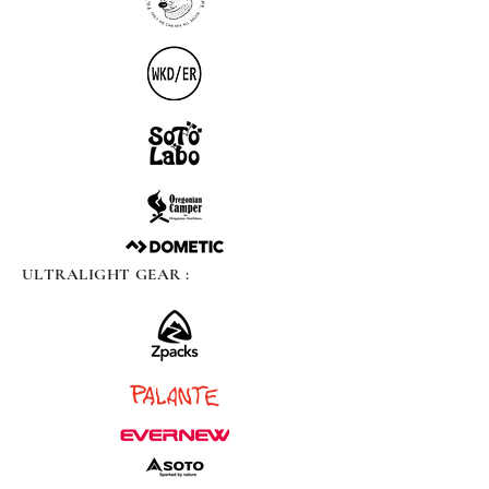
ULTRALIGHT GEAR :