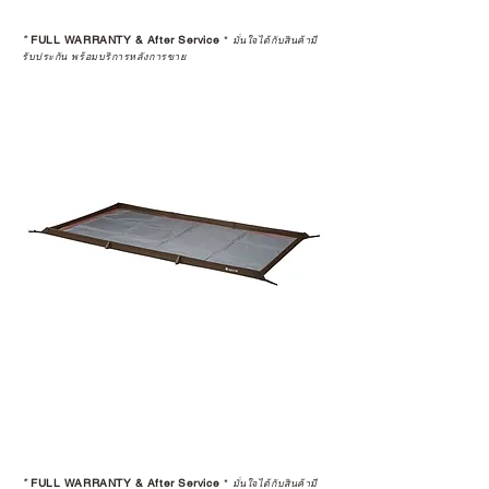
*
FULL WARRANTY & After Service
*
มั่นใจได้กับสินค้ามี
รับประกัน พร้อมบริการหลังการขาย
*
FULL WARRANTY & After Service
*
มั่นใจได้กับสินค้ามี