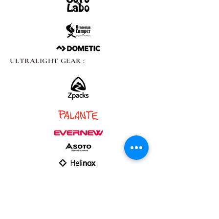
ULTRALIGHT GEAR :