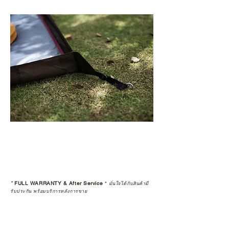
*
FULL WARRANTY & After Service
*
มั่นใจได้กับสินค้ามี
รับประกัน พร้อมบริการหลังการขาย