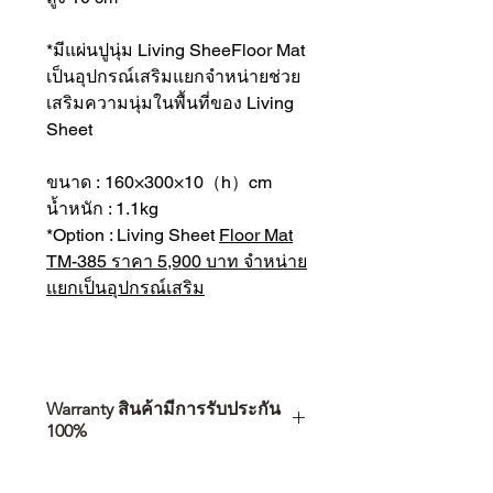
*มีแผ่นปูนุ่ม Living SheeFloor Mat
เป็นอุปกรณ์เสริมแยกจำหน่ายช่วย
เสริมความนุ่มในพื้นที่ของ Living
Sheet
ขนาด : 160×300×10（h）cm
น้ำหนัก : 1.1kg
*Option : Living Sheet
Floor Mat
TM-385 ราคา 5,900 บาท จำหน่าย
แยกเป็นอุปกรณ์เสริม
Warranty สินค้ามีการรับประกัน
100%
การเลือกซื้อสินค้า ไม่ได้จบแค่วันที่