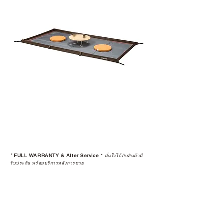
*
FULL WARRANTY & After Service
*
มั่นใจได้กับสินค้ามี
รับประกัน พร้อมบริการหลังการขาย