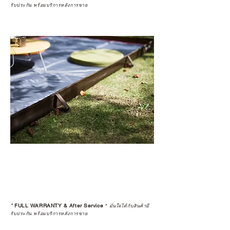
รับประกัน พร้อมบริการหลังการขาย
*
FULL WARRANTY & After Service
*
มั่นใจได้กับสินค้ามี
รับประกัน พร้อมบริการหลังการขาย