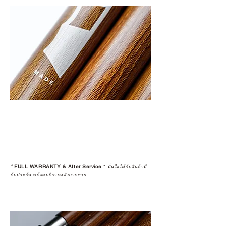
*
FULL WARRANTY & After Service
*
มั่นใจได้กับสินค้ามี
รับประกัน พร้อมบริการหลังการขาย