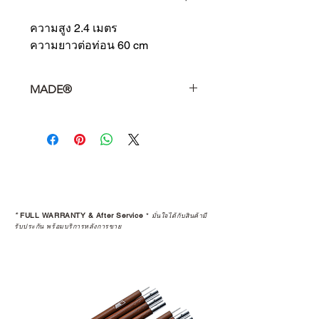
ความสูง 2.4 เมตร

ความยาวต่อท่อน 60 cm
MADE®
Made Project for Good Camp Gear
.
*
FULL WARRANTY & After Service
*
มั่นใจได้กับสินค้ามี
รับประกัน พร้อมบริการหลังการขาย