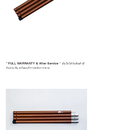
*
FULL WARRANTY & After Service
*
มั่นใจได้กับสินค้ามี
รับประกัน พร้อมบริการหลังการขาย