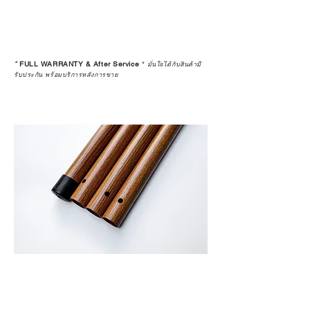
*
FULL WARRANTY & After Service
*
มั่นใจได้กับสินค้ามี
รับประกัน พร้อมบริการหลังการขาย