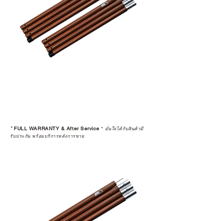
*
FULL WARRANTY & After Service
*
มั่นใจได้กับสินค้ามี
รับประกัน พร้อมบริการหลังการขาย