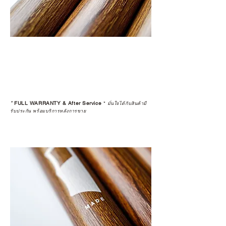
*
FULL WARRANTY & After Service
*
มั่นใจได้กับสินค้ามี
รับประกัน พร้อมบริการหลังการขาย