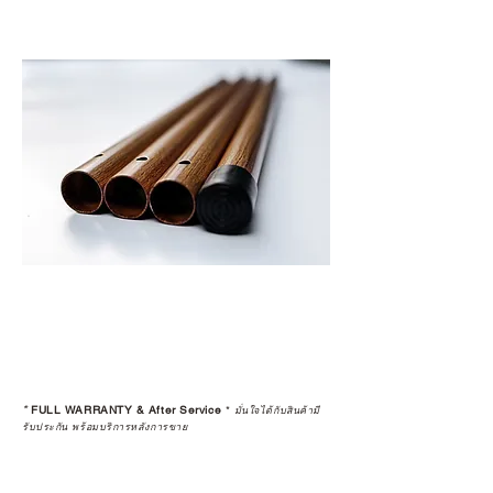
*
FULL WARRANTY & After Service
*
มั่นใจได้กับสินค้ามี
รับประกัน พร้อมบริการหลังการขาย