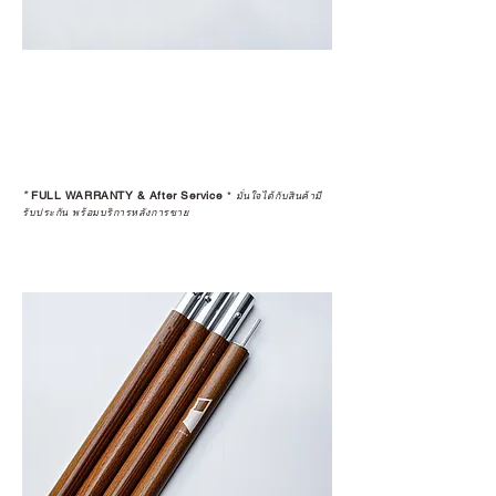
*
FULL WARRANTY & After Service
*
มั่นใจได้กับสินค้ามี
รับประกัน พร้อมบริการหลังการขาย