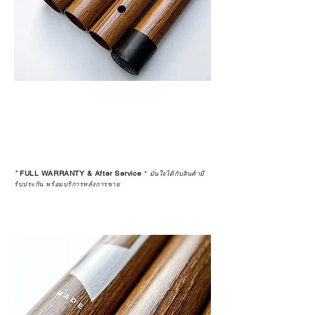
*
FULL WARRANTY & After Service
*
มั่นใจได้กับสินค้ามี
รับประกัน พร้อมบริการหลังการขาย