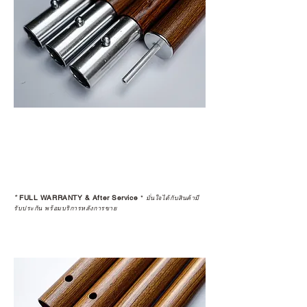
*
FULL WARRANTY & After Service
*
มั่นใจได้กับสินค้ามี
รับประกัน พร้อมบริการหลังการขาย