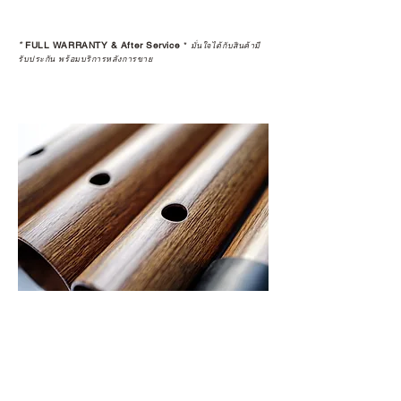
*
FULL WARRANTY & After Service
*
มั่นใจได้กับสินค้ามี
รับประกัน พร้อมบริการหลังการขาย