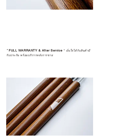
*
FULL WARRANTY & After Service
*
มั่นใจได้กับสินค้ามี
รับประกัน พร้อมบริการหลังการขาย