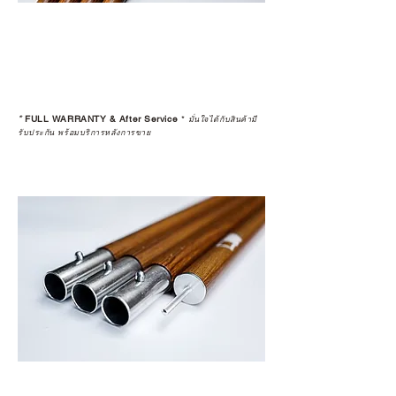
*
FULL WARRANTY & After Service
*
มั่นใจได้กับสินค้ามี
รับประกัน พร้อมบริการหลังการขาย