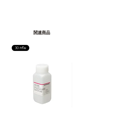
関連商品
30 กรัม