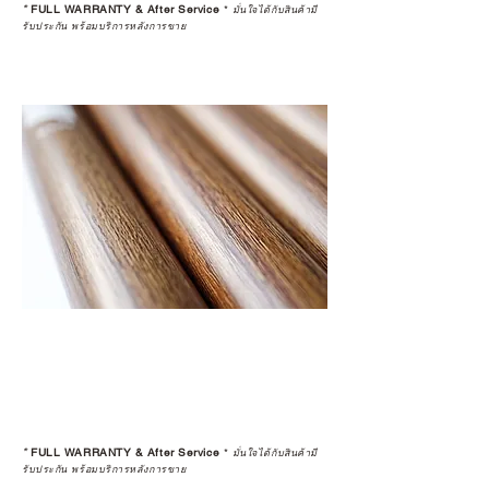
*
FULL WARRANTY & After Service
*
มั่นใจได้กับสินค้ามี
รับประกัน พร้อมบริการหลังการขาย
*
FULL WARRANTY & After Service
*
มั่นใจได้กับสินค้ามี
รับประกัน พร้อมบริการหลังการขาย