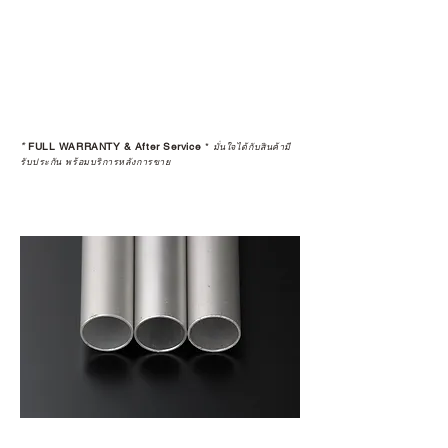
*
FULL WARRANTY & After Service
*
มั่นใจได้กับสินค้ามี
รับประกัน พร้อมบริการหลังการขาย