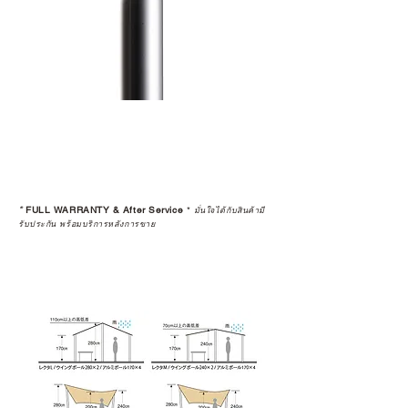
*
FULL WARRANTY & After Service
*
มั่นใจได้กับสินค้ามี
รับประกัน พร้อมบริการหลังการขาย