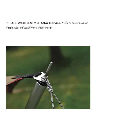
*
FULL WARRANTY & After Service
*
มั่นใจได้กับสินค้ามี
รับประกัน พร้อมบริการหลังการขาย