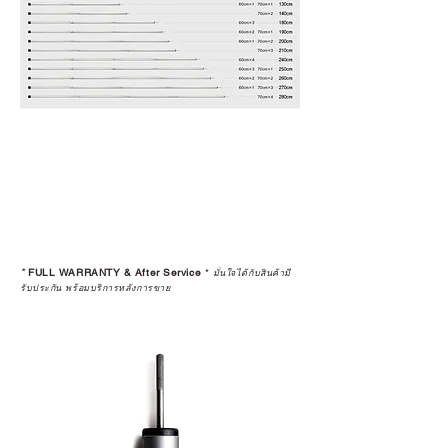
*
FULL WARRANTY & After Service
*
มั่นใจได้กับสินค้ามี
รับประกัน พร้อมบริการหลังการขาย