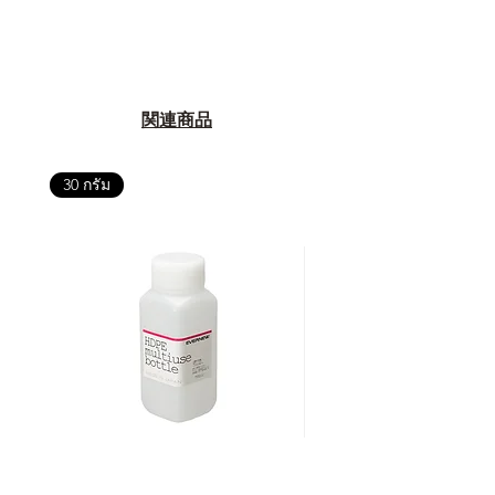
関連商品
30 กรัม