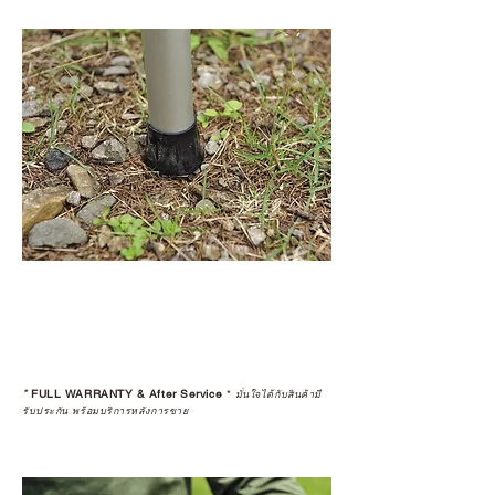
*
FULL WARRANTY & After Service
*
มั่นใจได้กับสินค้ามี
รับประกัน พร้อมบริการหลังการขาย