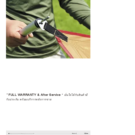
*
FULL WARRANTY & After Service
*
มั่นใจได้กับสินค้ามี
รับประกัน พร้อมบริการหลังการขาย