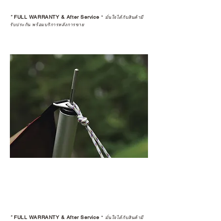
*
FULL WARRANTY & After Service
*
มั่นใจได้กับสินค้ามี
รับประกัน พร้อมบริการหลังการขาย
*
FULL WARRANTY & After Service
*
มั่นใจได้กับสินค้ามี