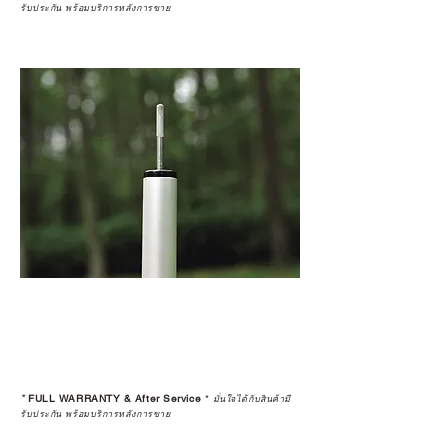
รับประกัน พร้อมบริการหลังการขาย
*
FULL WARRANTY & After Service
*
มั่นใจได้กับสินค้ามี
รับประกัน พร้อมบริการหลังการขาย