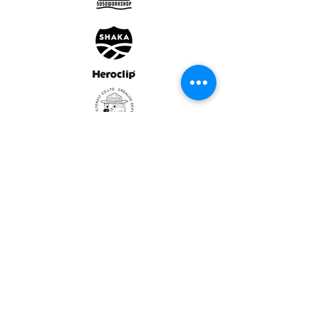
ULTRALIGHT GEAR :