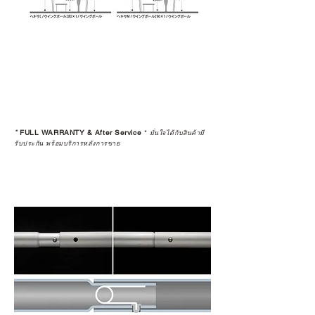
*
FULL WARRANTY & After Service
*
มั่นใจได้กับสินค้ามี
รับประกัน พร้อมบริการหลังการขาย