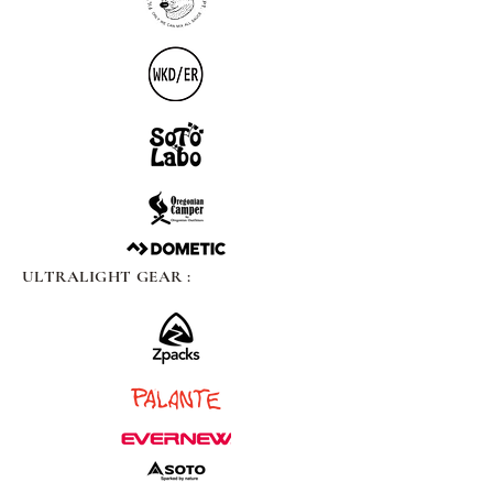
ULTRALIGHT GEAR :