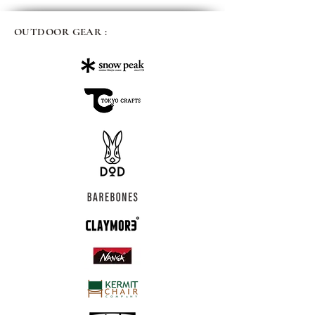
OUTDOOR GEAR :