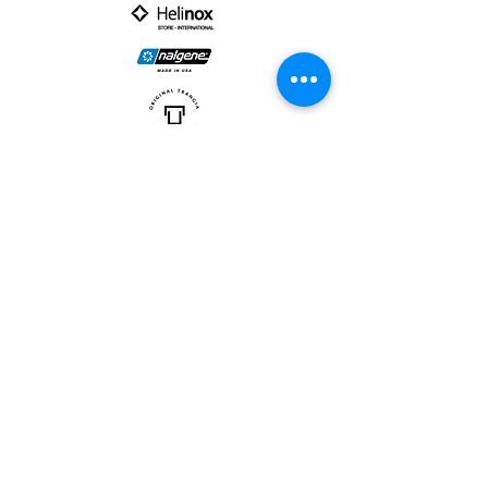
PARTNER :