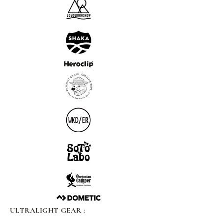
ULTRALIGHT GEAR :