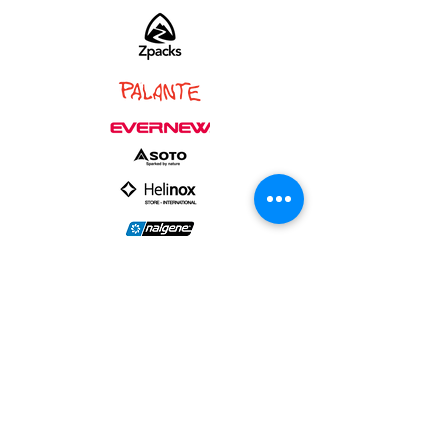
PARTNER :