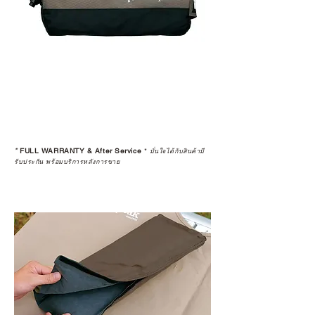
*
FULL WARRANTY & After Service
*
มั่นใจได้กับสินค้ามี
รับประกัน พร้อมบริการหลังการขาย