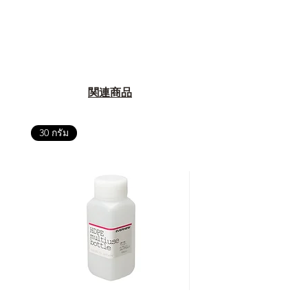
関連商品
30 กรัม