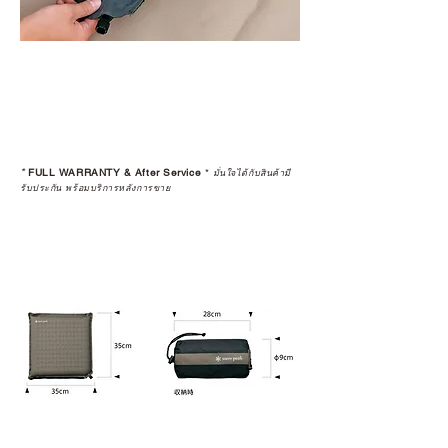
*
FULL WARRANTY & After Service
*
มั่นใจได้กับสินค้ามี
รับประกัน พร้อมบริการหลังการขาย