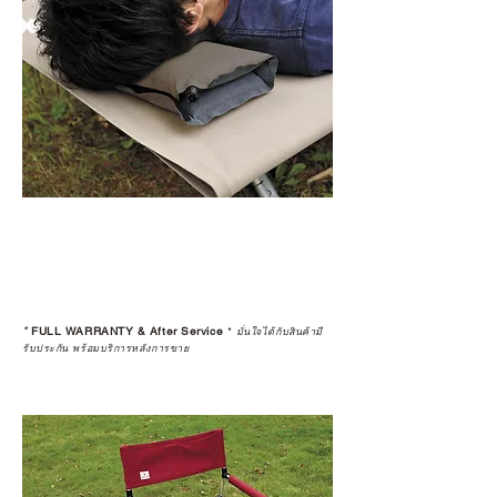
*
FULL WARRANTY & After Service
*
มั่นใจได้กับสินค้ามี
รับประกัน พร้อมบริการหลังการขาย