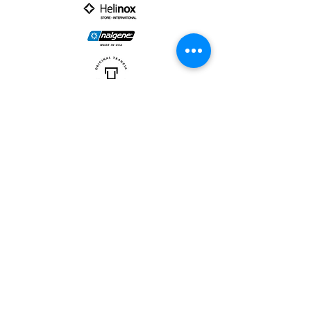
PARTNER :