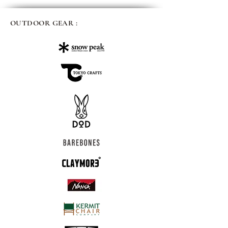
OUTDOOR GEAR :