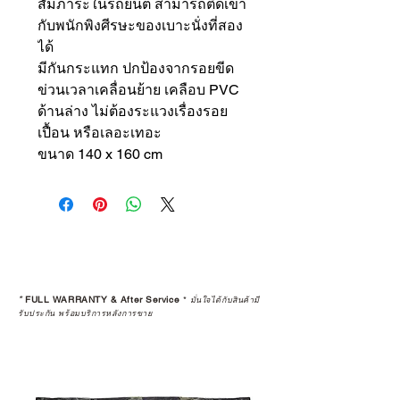
สัมภาระในรถยนต์ สามารถติดเข้า
กับพนักพิงศีรษะของเบาะนั่งที่สอง
ได้
มีกันกระแทก ปกป้องจากรอยขีด
ข่วนเวลาเคลื่อนย้าย เคลือบ PVC
ด้านล่าง ไม่ต้องระแวงเรื่องรอย
เปื้อน หรือเลอะเทอะ
ขนาด 140 x 160 cm
*
FULL WARRANTY & After Service
*
มั่นใจได้กับสินค้ามี
รับประกัน พร้อมบริการหลังการขาย