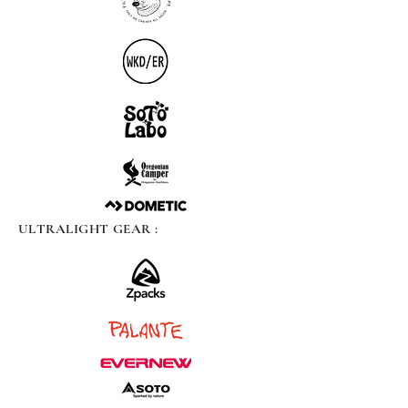
ULTRALIGHT GEAR :