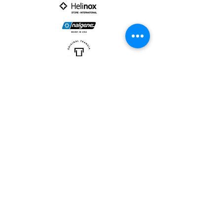
PARTNER :