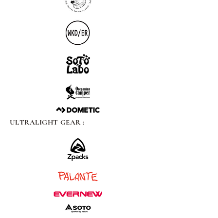
ULTRALIGHT GEAR :