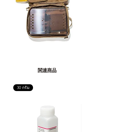
関連商品
30 กรัม