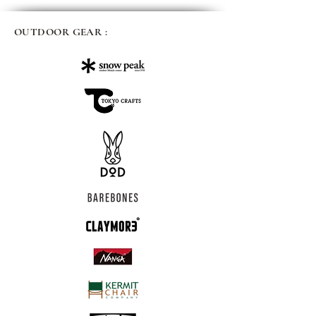
OUTDOOR GEAR :