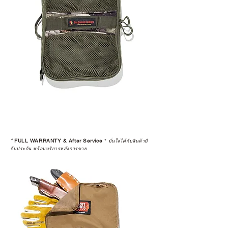
*
FULL WARRANTY & After Service
*
มั่นใจได้กับสินค้ามี
รับประกัน พร้อมบริการหลังการขาย