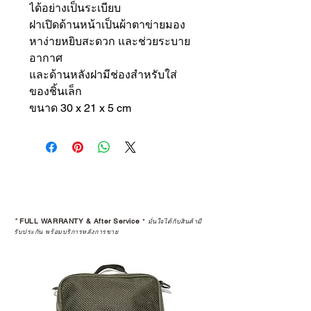
ได้อย่างเป็นระเบียบ
ฝาเปิดด้านหน้าเป็นผ้าตาข่ายมอง
หาง่ายหยิบสะดวก และช่วยระบาย
อากาศ
และด้านหลังฝามีช่องสำหรับใส่
ของชิ้นเล็ก
ขนาด 30 x 21 x 5 cm
*
FULL WARRANTY & After Service
*
มั่นใจได้กับสินค้ามี
รับประกัน พร้อมบริการหลังการขาย