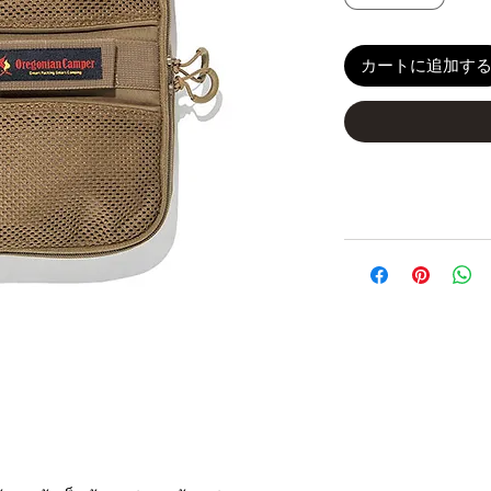
カートに追加す