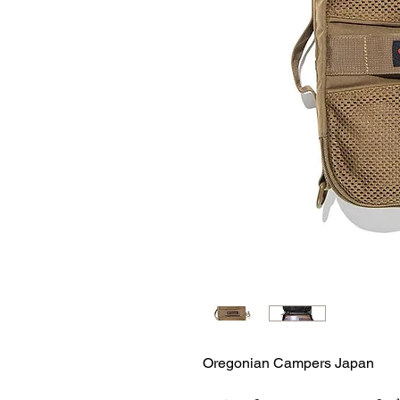
Oregonian Campers Japan