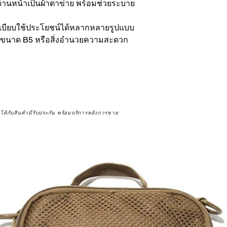
้านหน้าเป็นผ้าตาข่าย พร้อมช่วยระบาย
ระเบียบใช้ประโยชน์ได้หลากหลายรูปแบบ
ย่างขนาด B5 หรือสิ่งอํานวยความสะดวก
จได้กับสินค้ามีรับประกัน พร้อมบริการหลังการขาย