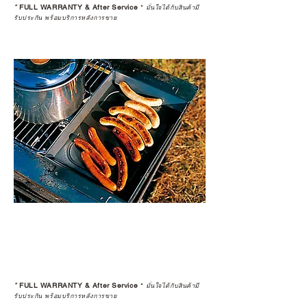
*
FULL WARRANTY & After Service
*
มั่นใจได้กับสินค้ามี
รับประกัน พร้อมบริการหลังการขาย
*
FULL WARRANTY & After Service
*
มั่นใจได้กับสินค้ามี
รับประกัน พร้อมบริการหลังการขาย