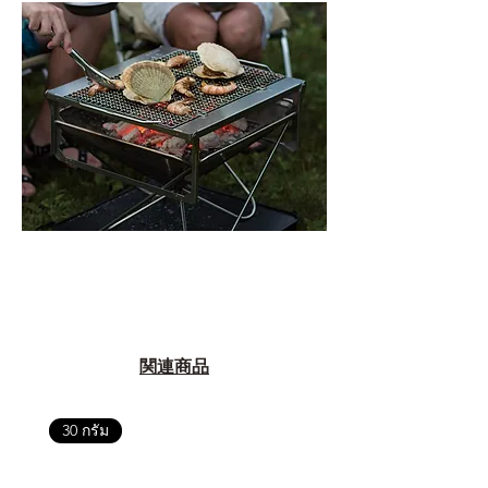
関連商品
30 กรัม