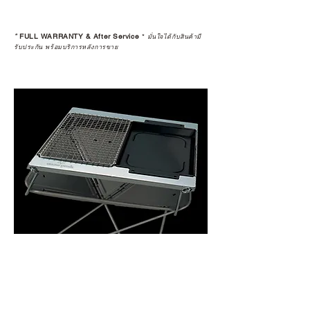
*
FULL WARRANTY & After Service
*
มั่นใจได้กับสินค้ามี
รับประกัน พร้อมบริการหลังการขาย