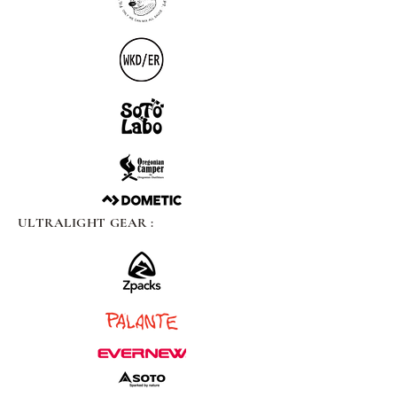
ULTRALIGHT GEAR :