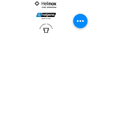
PARTNER :