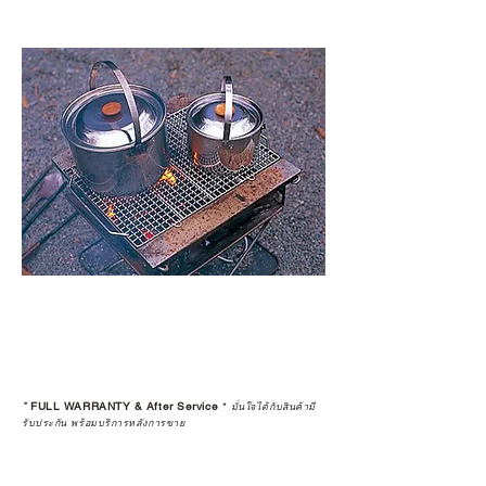
*
FULL WARRANTY & After Service
*
มั่นใจได้กับสินค้ามี
รับประกัน พร้อมบริการหลังการขาย