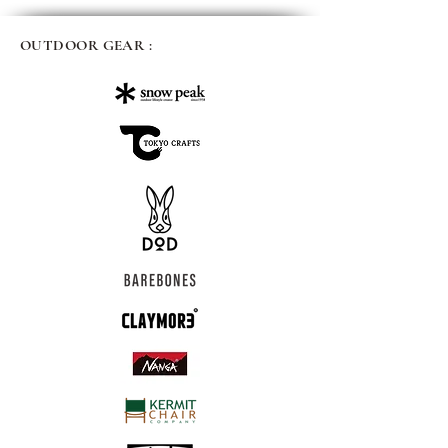
OUTDOOR GEAR :