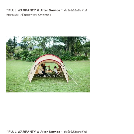
*
FULL WARRANTY & After Service
*
มั่นใจได้กับสินค้ามี
รับประกัน พร้อมบริการหลังการขาย
*
FULL WARRANTY & After Service
*
มั่นใจได้กับสินค้ามี