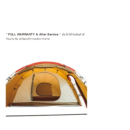
*
FULL WARRANTY & After Service
*
มั่นใจได้กับสินค้ามี
รับประกัน พร้อมบริการหลังการขาย