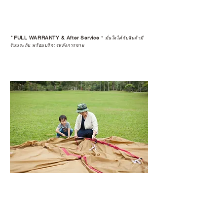
*
FULL WARRANTY & After Service
*
มั่นใจได้กับสินค้ามี
รับประกัน พร้อมบริการหลังการขาย