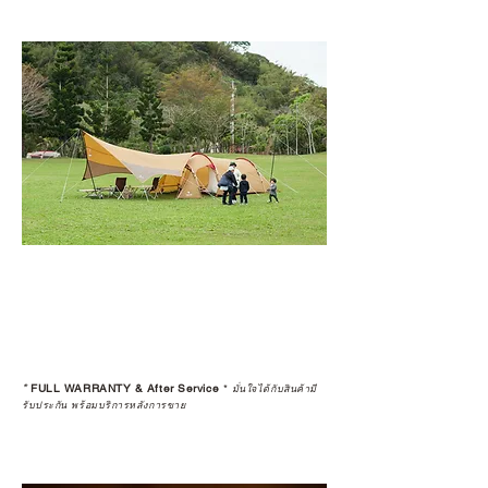
*
FULL WARRANTY & After Service
*
มั่นใจได้กับสินค้ามี
รับประกัน พร้อมบริการหลังการขาย