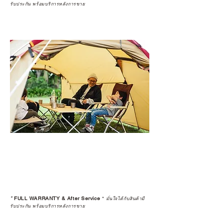
รับประกัน พร้อมบริการหลังการขาย
*
FULL WARRANTY & After Service
*
มั่นใจได้กับสินค้ามี
รับประกัน พร้อมบริการหลังการขาย