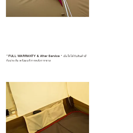
*
FULL WARRANTY & After Service
*
มั่นใจได้กับสินค้ามี
รับประกัน พร้อมบริการหลังการขาย