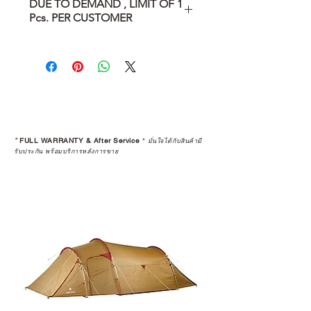
DUE TO DEMAND , LIMIT OF 1
Pcs. PER CUSTOMER
DUE TO DEMAND , LIMIT OF 1
Pcs. PER CUSTOMER
จำกัดจำนวนการซื้อ ตามเงื่อนไขของ
บริษัทเท่านั้น
*
FULL WARRANTY & After Service
*
มั่นใจได้กับสินค้ามี
รับประกัน พร้อมบริการหลังการขาย