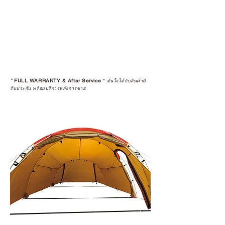
*
FULL WARRANTY & After Service
*
มั่นใจได้กับสินค้ามี
รับประกัน พร้อมบริการหลังการขาย