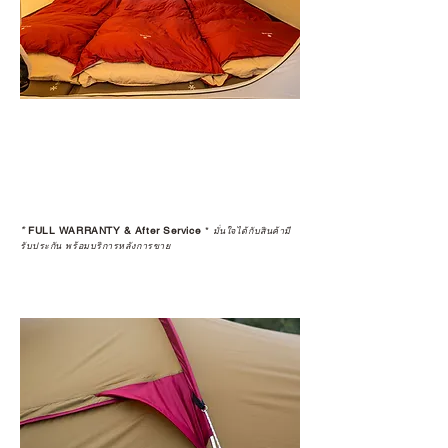
*
FULL WARRANTY & After Service
*
มั่นใจได้กับสินค้ามี
รับประกัน พร้อมบริการหลังการขาย