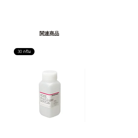
関連商品
30 กรัม