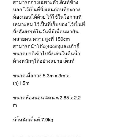
สามารถกางเฉพาะตัวเต็นท์ข้าง
นอก ไว้เป็นที่นั่งเล่นก่อนที่จะกาง
ห้องนอนได้ด้วย ไว้ใช้ในโอกาสที่
เหมาะสม ไว้เป็นที่เก็บของ ไว้เป็นที่
นั่งสังสรรค์ในวันที่มีเพื่อนมากัน
หลายคน ความสูงที่ 150cm
สามารถนำโต๊ะ(40cm)และเก้าอี้
ขนาดปกติเข้าไปนั่งเล่นในคืนน้ำ
ค้างหนักๆได้อย่างสบาย เต็นท์
ขนาดเมื่อกาง 5.3m x 3m x
(h)1.5m
ขนาดห้องนอน 4คน w2.85 x 2.2
m
นำ้หนักเต็นท์ 7.9kg