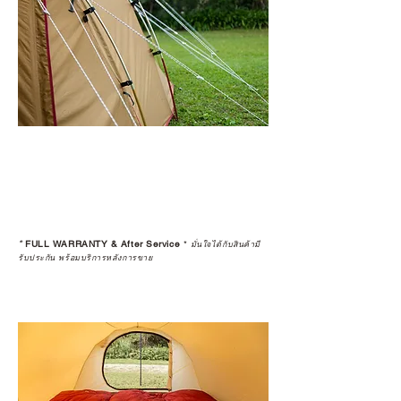
*
FULL WARRANTY & After Service
*
มั่นใจได้กับสินค้ามี
รับประกัน พร้อมบริการหลังการขาย