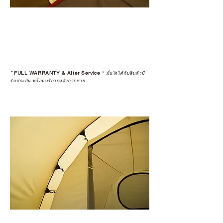
*
FULL WARRANTY & After Service
*
มั่นใจได้กับสินค้ามี
รับประกัน พร้อมบริการหลังการขาย