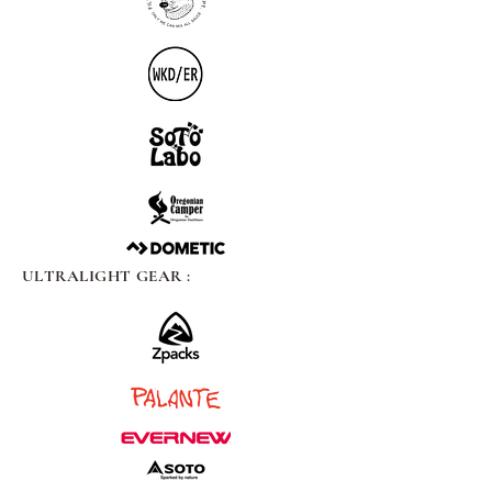
ULTRALIGHT GEAR :