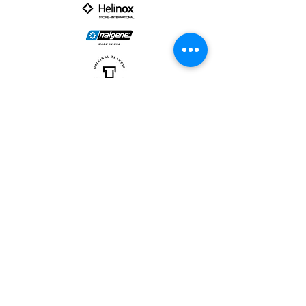
PARTNER :