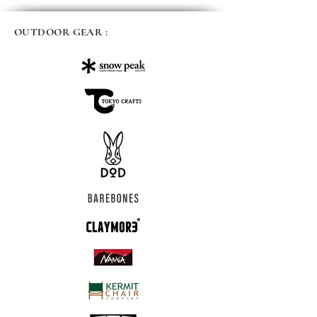
OUTDOOR GEAR :