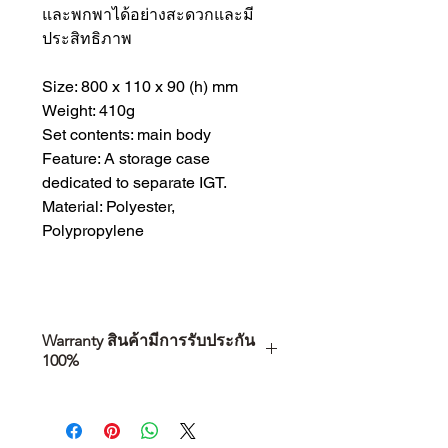
และพกพาได้อย่างสะดวกและมี
ประสิทธิภาพ
Size: 800 x 110 x 90 (h) mm
Weight: 410g
Set contents: main body
Feature: A storage case
dedicated to separate IGT.
Material: Polyester,
Polypropylene
Warranty สินค้ามีการรับประกัน
100%
การเลือกซื้อสินค้า ไม่ได้จบแค่วันที่
คุณตัดสินใจซื้อ แต่รวมไปถึง
“ประสบการณ์หลังการใช้งาน” ใน