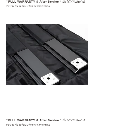
*
FULL WARRANTY & After Service
*
มั่นใจได้กับสินค้ามี
รับประกัน พร้อมบริการหลังการขาย
*
FULL WARRANTY & After Service
*
มั่นใจได้กับสินค้ามี
รับประกัน พร้อมบริการหลังการขาย