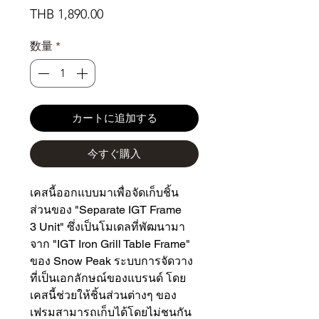
価
THB 1,890.00
格
数量
*
カートに追加する
今すぐ購入
เคสนี้ออกแบบมาเพื่อจัดเก็บชิ้น
ส่วนของ "Separate IGT Frame
3 Unit" ซึ่งเป็นโมเดลที่พัฒนามา
จาก "IGT Iron Grill Table Frame"
ของ Snow Peak ระบบการจัดวาง
ที่เป็นเอกลักษณ์ของแบรนด์ โดย
เคสนี้ช่วยให้ชิ้นส่วนต่างๆ ของ
เฟรมสามารถเก็บได้โดยไม่ชนกัน