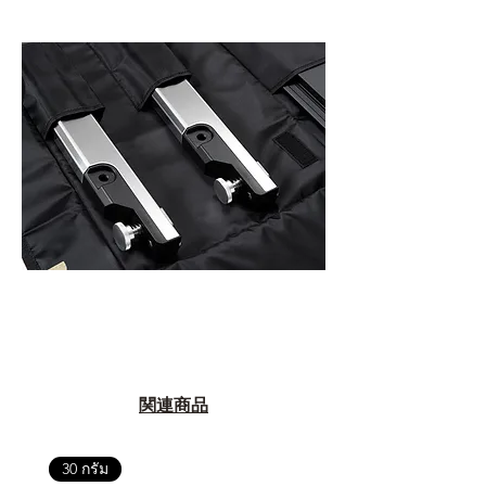
関連商品
30 กรัม