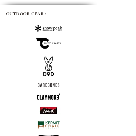
OUTDOOR GEAR :