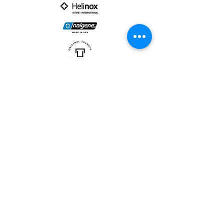
PARTNER :