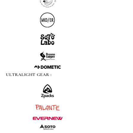
ULTRALIGHT GEAR :