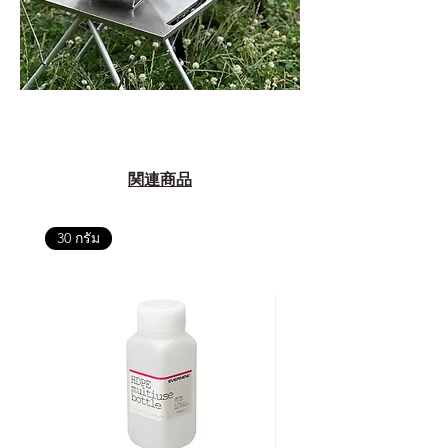
関連商品
30 กรัม