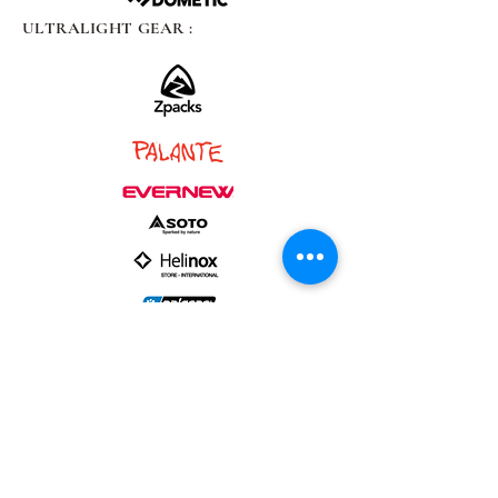
ULTRALIGHT GEAR :