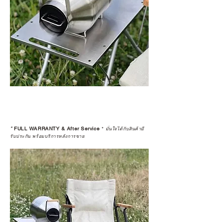
*
FULL WARRANTY & After Service
*
มั่นใจได้กับสินค้ามี
รับประกัน พร้อมบริการหลังการขาย