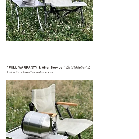
*
FULL WARRANTY & After Service
*
มั่นใจได้กับสินค้ามี
รับประกัน พร้อมบริการหลังการขาย