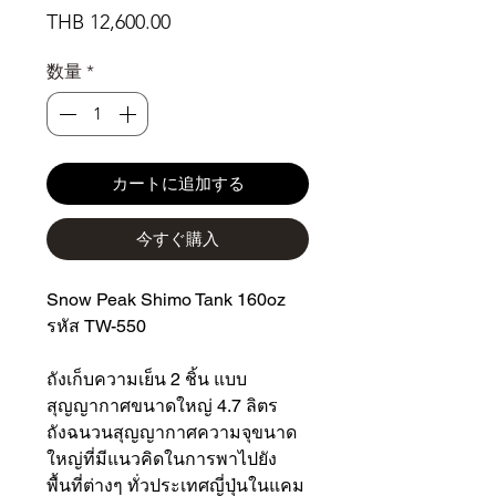
価
THB 12,600.00
格
数量
*
カートに追加する
今すぐ購入
Snow Peak Shimo Tank 160oz
รหัส TW-550
ถังเก็บความเย็น 2 ชิ้น แบบ
สุญญากาศขนาดใหญ่ 4.7 ลิตร
ถังฉนวนสุญญากาศความจุขนาด
ใหญ่ที่มีแนวคิดในการพาไปยัง
พื้นที่ต่างๆ ทั่วประเทศญี่ปุ่นในแคม