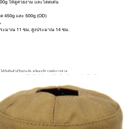
500g ให้ดูสวยงาม และโดดเด่น
าด 450g และ 500g (OD)
%
งประมาณ 11 ซม. สูงประมาณ 14 ซม.
จได้กับสินค้ามีรับประกัน พร้อมบริการหลังการขาย