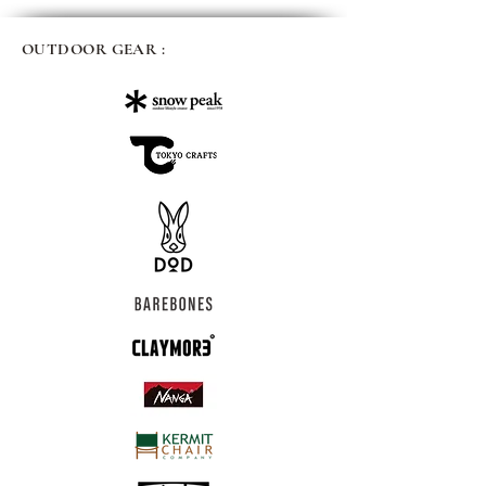
OUTDOOR GEAR :