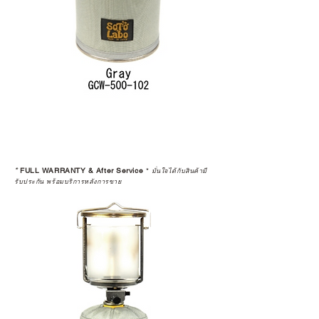
*
FULL WARRANTY & After Service
*
มั่นใจได้กับสินค้ามี
รับประกัน พร้อมบริการหลังการขาย