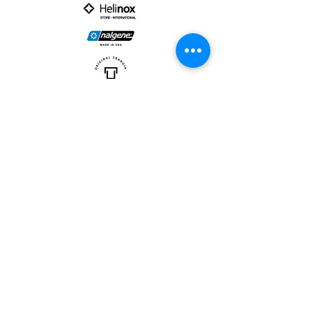
PARTNER :