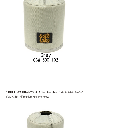
*
FULL WARRANTY & After Service
*
มั่นใจได้กับสินค้ามี
รับประกัน พร้อมบริการหลังการขาย