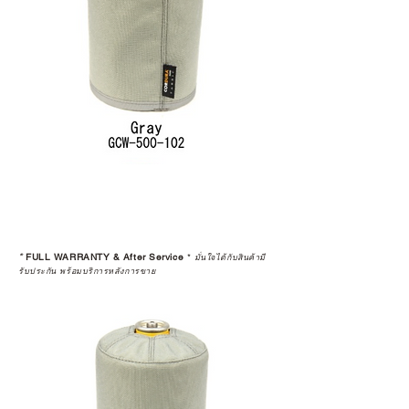
*
FULL WARRANTY & After Service
*
มั่นใจได้กับสินค้ามี
รับประกัน พร้อมบริการหลังการขาย