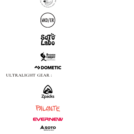
ULTRALIGHT GEAR :