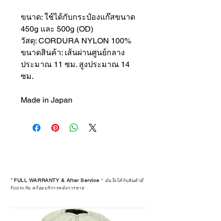
ขนาด: ใช้ได้กับกระป๋องแก๊สขนาด
450g และ 500g (OD)
วัสดุ: CORDURA NYLON 100%
ขนาดสินค้า: เส้นผ่านศูนย์กลาง
ประมาณ 11 ซม. สูงประมาณ 14
ซม.
Made in Japan
*
FULL WARRANTY & After Service
*
มั่นใจได้กับสินค้ามี
รับประกัน พร้อมบริการหลังการขาย