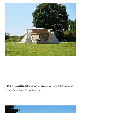
*
FULL WARRANTY & After Service
*
มั่นใจได้กับสินค้ามี
รับประกัน พร้อมบริการหลังการขาย