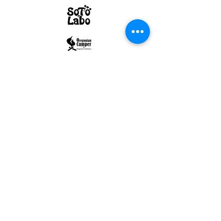
ULTRALIGHT GEAR :