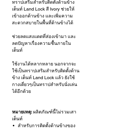
ทราปเสริมสำหรับติดตั้งด้านข้าง
เต็นท์ Land Lock สี Ivory ช่วยให้
เข้าออกด้านข้าง และเพิ่มความ
สะดวกสบายในพื้นที่ด้านข้างได้
ช่วยลดแสงแดดที่ส่องเข้ามา และ
ลดปัญหาเรื่องความชื้นภายใน
เต็นท์
ใช้งานได้หลากหลาย นอกจากจะ
ใช้เป็นทราปเสริมสำหรับติดตั้งด้าน
ข้าง เต็นท์ Land Lock แล้ว ยังใช้
กางเดี่ยวๆเป็นทราปสำหรับนั่งเล่น
ได้อีกด้วย
หมายเหตุ:
ผลิตภัณฑ์นี้ไม่รวมเสา
เต็นท์
สำหรับการติดตั้งด้านข้างของ