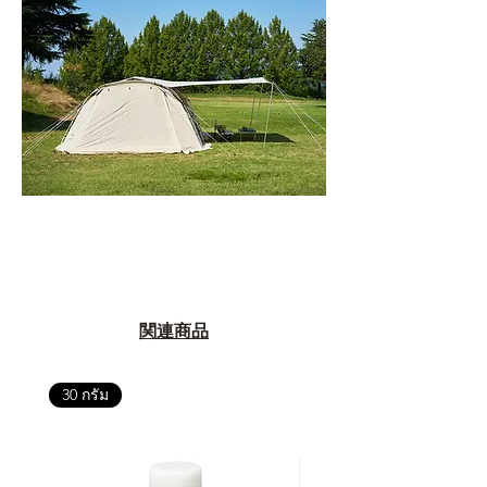
関連商品
30 กรัม