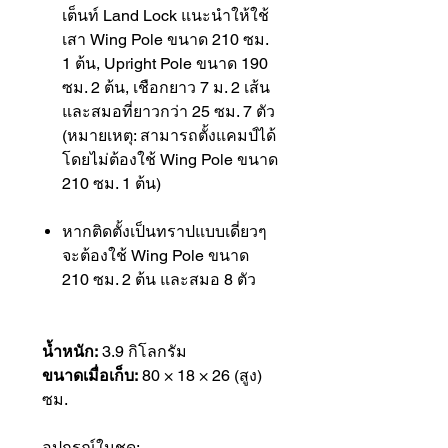
เต็นท์ Land Lock แนะนำให้ใช้
เสา Wing Pole ขนาด 210 ซม.
1 ต้น, Upright Pole ขนาด 190
ซม. 2 ต้น, เชือกยาว 7 ม. 2 เส้น
และสมอที่ยาวกว่า 25 ซม. 7 ตัว
(หมายเหตุ: สามารถตั้งแคมป์ได้
โดยไม่ต้องใช้ Wing Pole ขนาด
210 ซม. 1 ต้น)
หากติดตั้งเป็นทราปแบบเดี่ยวๆ
จะต้องใช้ Wing Pole ขนาด
210 ซม. 2 ต้น และสมอ 8 ตัว
น้ำหนัก:
3.9 กิโลกรัม
ขนาดเมื่อเก็บ:
80 × 18 × 26 (สูง)
ซม.
อุปกรณ์ในชุด: