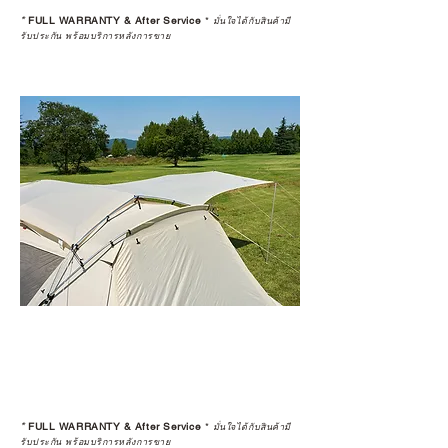
*
FULL WARRANTY & After Service
*
มั่นใจได้กับสินค้ามี
รับประกัน พร้อมบริการหลังการขาย
*
FULL WARRANTY & After Service
*
มั่นใจได้กับสินค้ามี
รับประกัน พร้อมบริการหลังการขาย