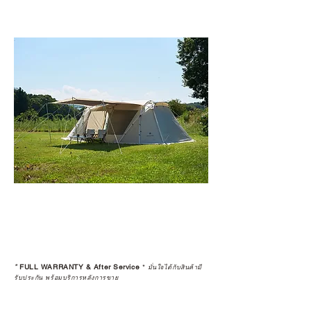
*
FULL WARRANTY & After Service
*
มั่นใจได้กับสินค้ามี
รับประกัน พร้อมบริการหลังการขาย