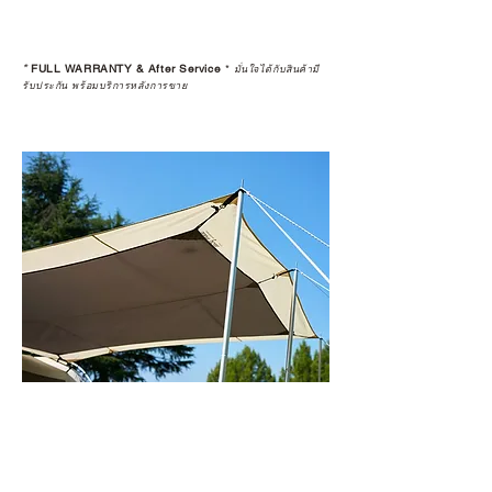
*
FULL WARRANTY & After Service
*
มั่นใจได้กับสินค้ามี
รับประกัน พร้อมบริการหลังการขาย