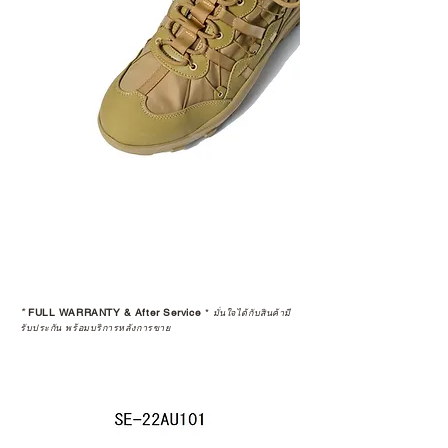
*
FULL WARRANTY & After Service
*
มั่นใจได้กับสินค้ามี
รับประกัน พร้อมบริการหลังการขาย