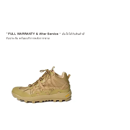
*
FULL WARRANTY & After Service
*
มั่นใจได้กับสินค้ามี
รับประกัน พร้อมบริการหลังการขาย