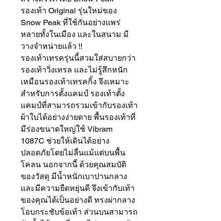
รองเท้า Original รุ่นใหม่ของ
Snow Peak ที่ใช้กันอย่างแพร่
หลายทั้งในเมือง และในสนาม มี
วางจำหน่ายแล้ว !!
รองเท้าเทรครุ่นนี้สวมใส่สบายกว่า
รองเท้าวิ่งเทรล และไม่รู้สึกหนัก
เหมือนรองเท้าเทรคกิ้ง จึงเหมาะ
สำหรับการตั้งแคมป์ รองเท้าตั้ง
แคมป์ที่สามารถรวมเข้ากับรองเท้า
ผ้าใบได้อย่างง่ายดาย พื้นรองเท้าที่
มีร่องขนาดใหญ่ใช้ Vibram
1087C ช่วยให้เดินได้อย่าง
ปลอดภัยโดยไม่ลื่นแม้แต่บนพื้น
โคลน นอกจากนี้ ด้วยคุณสมบัติ
ของวัสดุ มีน้ำหนักเบาปานกลาง
และมีความยืดหยุ่นดี จึงเข้ากับเท้า
ของคุณได้เป็นอย่างดี ทรงผ่ากลาง
โอบกระชับข้อเท้า ส่วนบนสามารถ