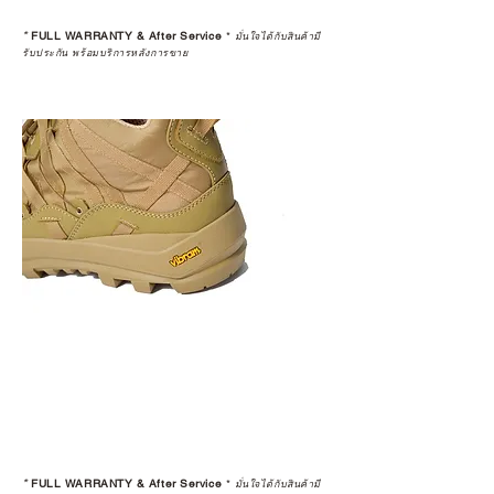
*
FULL WARRANTY & After Service
*
มั่นใจได้กับสินค้ามี
รับประกัน พร้อมบริการหลังการขาย
*
FULL WARRANTY & After Service
*
มั่นใจได้กับสินค้ามี