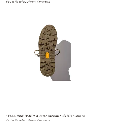
รับประกัน พร้อมบริการหลังการขาย
*
FULL WARRANTY & After Service
*
มั่นใจได้กับสินค้ามี
รับประกัน พร้อมบริการหลังการขาย