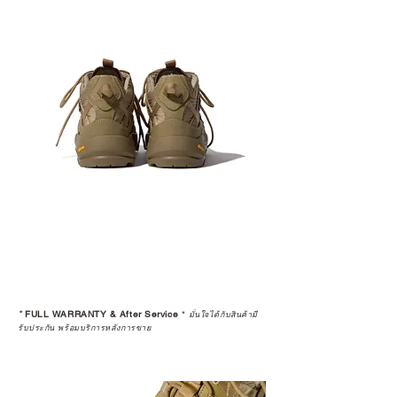
*
FULL WARRANTY & After Service
*
มั่นใจได้กับสินค้ามี
รับประกัน พร้อมบริการหลังการขาย