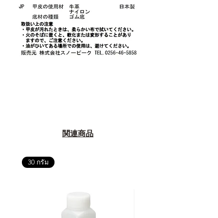
関連商品
30 กรัม