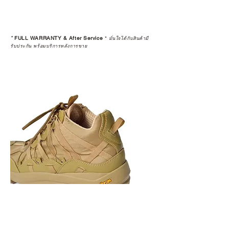
*
FULL WARRANTY & After Service
*
มั่นใจได้กับสินค้ามี
รับประกัน พร้อมบริการหลังการขาย