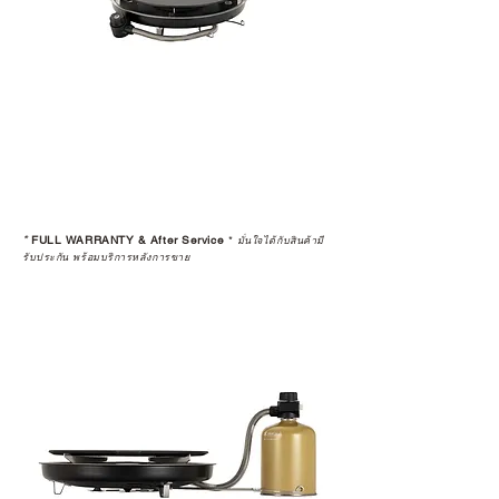
*
FULL WARRANTY & After Service
*
มั่นใจได้กับสินค้ามี
รับประกัน พร้อมบริการหลังการขาย