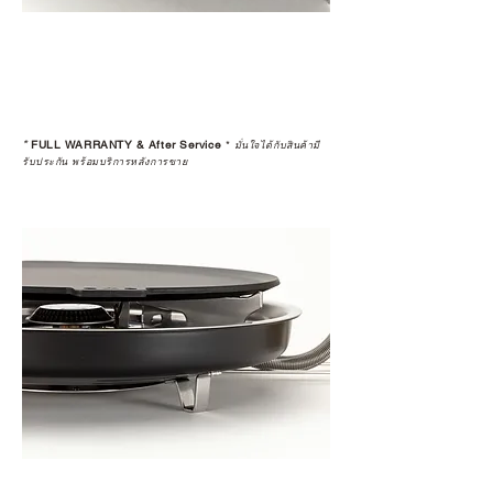
*
FULL WARRANTY & After Service
*
มั่นใจได้กับสินค้ามี
รับประกัน พร้อมบริการหลังการขาย