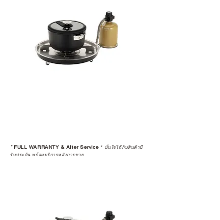
*
FULL WARRANTY & After Service
*
มั่นใจได้กับสินค้ามี
รับประกัน พร้อมบริการหลังการขาย