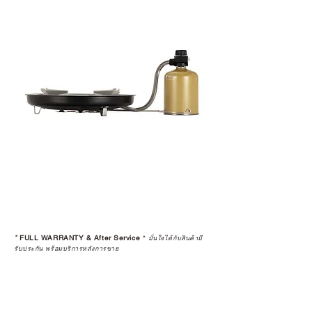
*
FULL WARRANTY & After Service
*
มั่นใจได้กับสินค้ามี
รับประกัน พร้อมบริการหลังการขาย