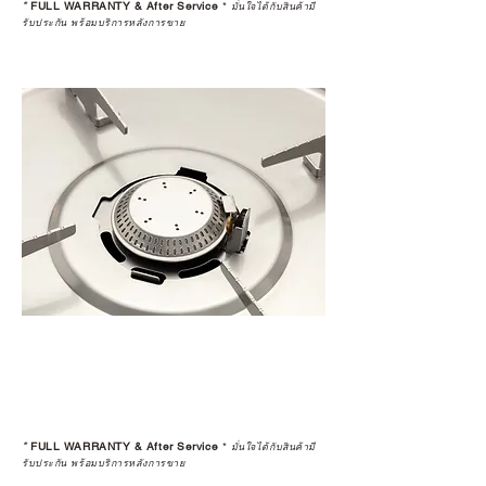
*
FULL WARRANTY & After Service
*
มั่นใจได้กับสินค้ามี
รับประกัน พร้อมบริการหลังการขาย
*
FULL WARRANTY & After Service
*
มั่นใจได้กับสินค้ามี
รับประกัน พร้อมบริการหลังการขาย