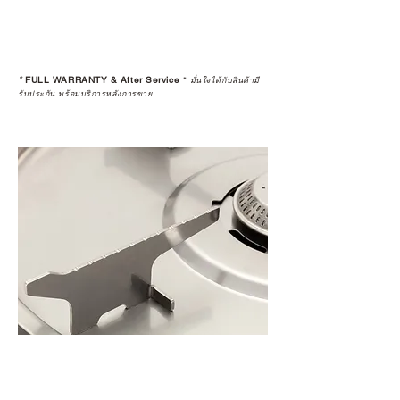
*
FULL WARRANTY & After Service
*
มั่นใจได้กับสินค้ามี
รับประกัน พร้อมบริการหลังการขาย