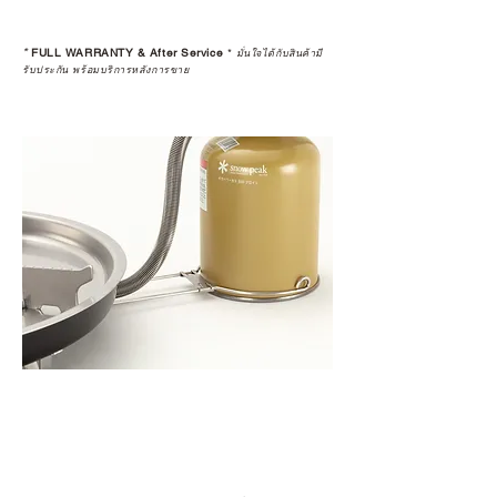
*
FULL WARRANTY & After Service
*
มั่นใจได้กับสินค้ามี
รับประกัน พร้อมบริการหลังการขาย