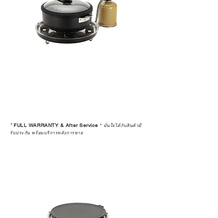
*
FULL WARRANTY & After Service
*
มั่นใจได้กับสินค้ามี
รับประกัน พร้อมบริการหลังการขาย