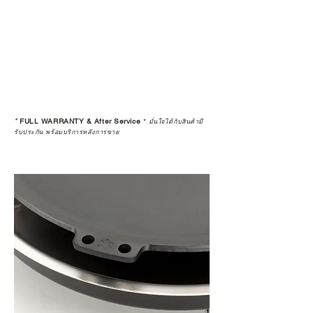
*
FULL WARRANTY & After Service
*
มั่นใจได้กับสินค้ามี
รับประกัน พร้อมบริการหลังการขาย