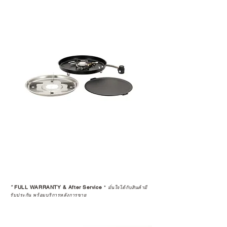
*
FULL WARRANTY & After Service
*
มั่นใจได้กับสินค้ามี
รับประกัน พร้อมบริการหลังการขาย