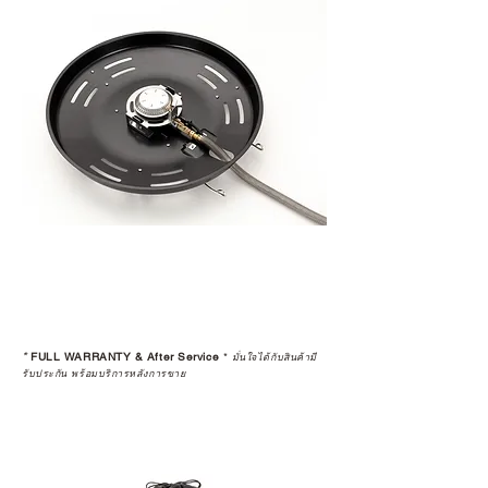
*
FULL WARRANTY & After Service
*
มั่นใจได้กับสินค้ามี
รับประกัน พร้อมบริการหลังการขาย