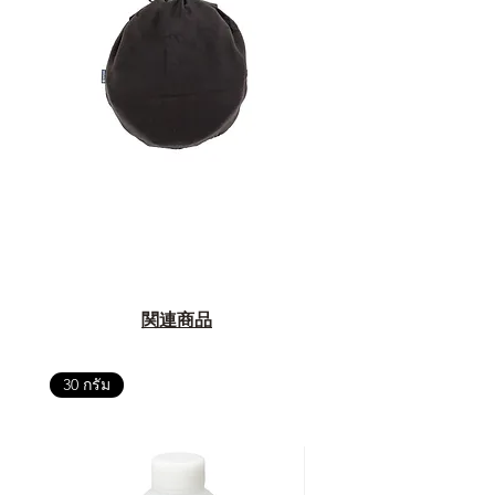
関連商品
30 กรัม