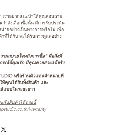
นค้า เราอยากแนะนำให้คุณสอบถาม
คุณกำลังเลือกซื้อนั้น มีการรับประกัน
่ายอย่างเป็นทางการหรือไม่ เพื่อ
ค้าที่ได้รับ จะได้รับการดูแลอย่าง
ามสบายใจหลังการซื้อ” คือสิ่งที่
ณ์ที่คุณรัก มีคุณค่าอย่างแท้จริง
TUDIO หรือร้านตัวแทนจำหน่ายที่
อให้คุณได้รับทั้งสินค้า และ
รณ์แบบในระยะยาว
ะกันสินค้าได้ตรงนี้
pstudio.co.th/warranty