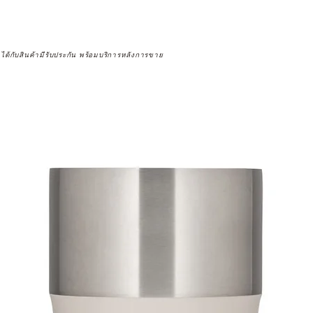
จได้กับสินค้ามีรับประกัน พร้อมบริการหลังการขาย