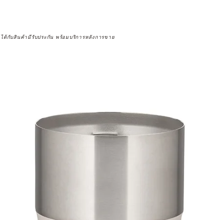
จได้กับสินค้ามีรับประกัน พร้อมบริการหลังการขาย