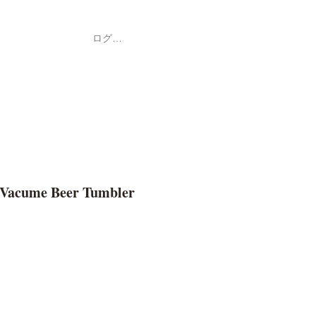
ログイン
Shop
ค้า
Vacume Beer Tumbler