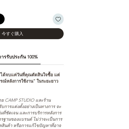
る
今すぐ購入
ีการรับประกัน 100%
่ได้จบแค่วันที่คุณตัดสินใจซื้อ แต่
รณ์หลังการใช้งาน” ในระยะยาว
ยโดย CAMP STUDIO และร้าน
รับการแต่งตั้งอย่างเป็นทางการ จะ
นที่ชัดเจน และการบริการหลังการ
ตรฐานของแบรนด์ ไม่ว่าจะเป็นการ
สินค้า หรือการแก้ไขปัญหาที่อาจ