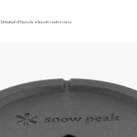
จได้กับสินค้ามีรับประกัน พร้อมบริการหลังการขาย