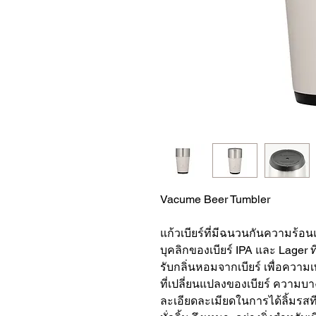
Vacume Beer Tumbler
แก้วเบียร์ที่มีฉนวนกันความร้
บุคลิกของเบียร์ IPA และ Lager ท
รับกลิ่นหอมจากเบียร์ เพื่อความ
ที่เปลี่ยนแปลงของเบียร์ ความบ
ละเอียดละเมียดในการได้ลิ้มร