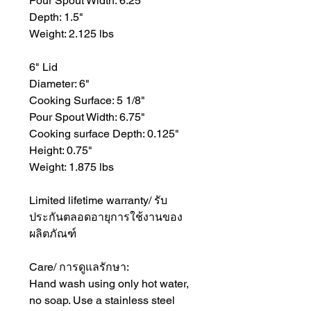
Pour Spout Width: 6.25"
Depth: 1.5"
Weight: 2.125 lbs
6" Lid
Diameter: 6"
Cooking Surface: 5 1/8"
Pour Spout Width: 6.75"
Cooking surface Depth: 0.125"
Height: 0.75"
Weight: 1.875 lbs
Limited lifetime warranty/ รับ
ประกันตลอดอายุการใช้งานของ
ผลิตภัณฑ์
Care/ การดูแลรักษา:
Hand wash using only hot water,
no soap. Use a stainless steel