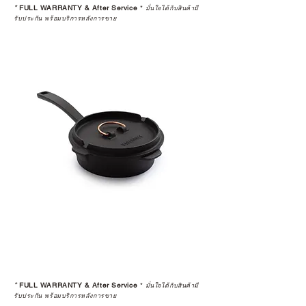
*
FULL WARRANTY & After Service
*
มั่นใจได้กับสินค้ามี
รับประกัน พร้อมบริการหลังการขาย
*
FULL WARRANTY & After Service
*
มั่นใจได้กับสินค้ามี
รับประกัน พร้อมบริการหลังการขาย