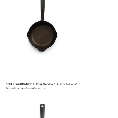
*
FULL WARRANTY & After Service
*
มั่นใจได้กับสินค้ามี
รับประกัน พร้อมบริการหลังการขาย