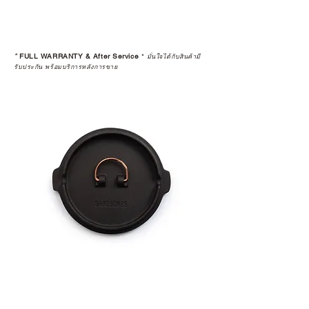
*
FULL WARRANTY & After Service
*
มั่นใจได้กับสินค้ามี
รับประกัน พร้อมบริการหลังการขาย