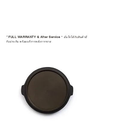
*
FULL WARRANTY & After Service
*
มั่นใจได้กับสินค้ามี
รับประกัน พร้อมบริการหลังการขาย