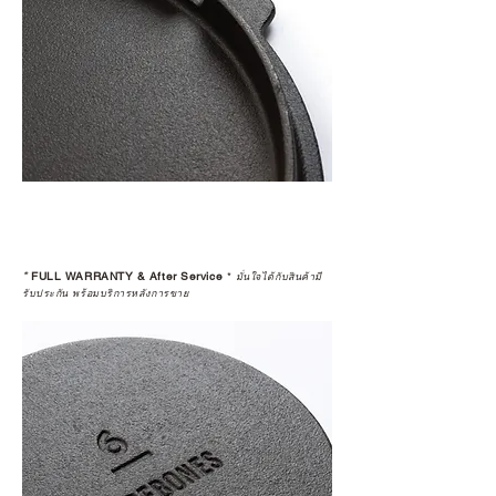
*
FULL WARRANTY & After Service
*
มั่นใจได้กับสินค้ามี
รับประกัน พร้อมบริการหลังการขาย