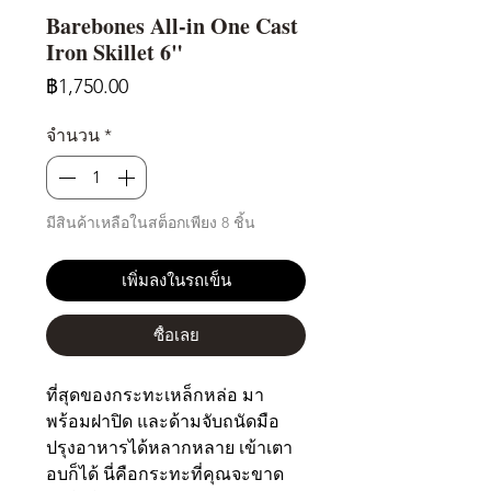
Barebones All-in One Cast
Iron Skillet 6"
ราคา
฿1,750.00
จำนวน
*
มีสินค้าเหลือในสต็อกเพียง 8 ชิ้น
เพิ่มลงในรถเข็น
ซื้อเลย
ที่สุดของกระทะเหล็กหล่อ มา
พร้อมฝาปิด และด้ามจับถนัดมือ
ปรุงอาหารได้หลากหลาย เข้าเตา
อบก็ได้ นี่คือกระทะที่คุณจะขาด