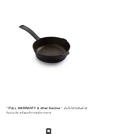
*
FULL WARRANTY & After Service
*
มั่นใจได้กับสินค้ามี
รับประกัน พร้อมบริการหลังการขาย