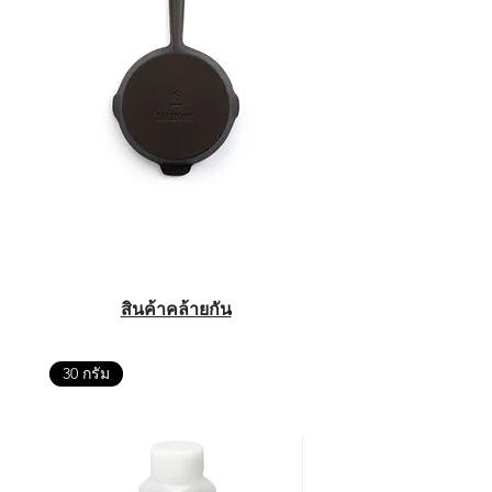
สินค้าคล้ายกัน
30 กรัม