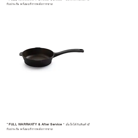
รับประกัน พร้อมบริการหลังการขาย
*
FULL WARRANTY & After Service
*
มั่นใจได้กับสินค้ามี
รับประกัน พร้อมบริการหลังการขาย