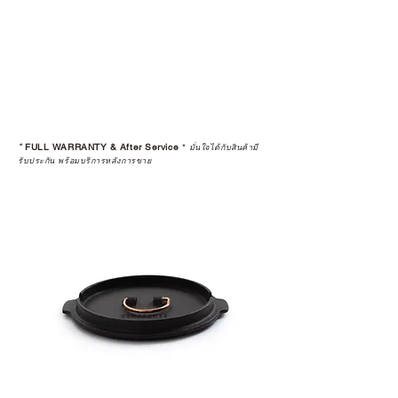
*
FULL WARRANTY & After Service
*
มั่นใจได้กับสินค้ามี
รับประกัน พร้อมบริการหลังการขาย