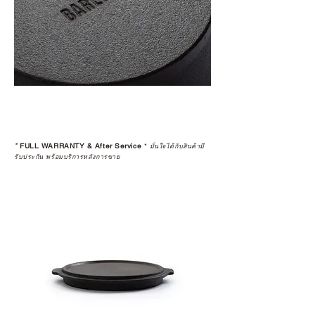
*
FULL WARRANTY & After Service
*
มั่นใจได้กับสินค้ามี
รับประกัน พร้อมบริการหลังการขาย