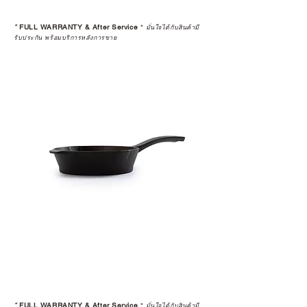
*
FULL WARRANTY & After Service
*
มั่นใจได้กับสินค้ามี
รับประกัน พร้อมบริการหลังการขาย
*
FULL WARRANTY & After Service
*
มั่นใจได้กับสินค้ามี