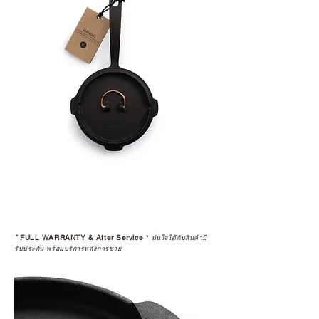
*
FULL WARRANTY & After Service
*
มั่นใจได้กับสินค้ามี
รับประกัน พร้อมบริการหลังการขาย