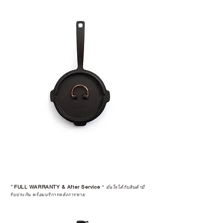
*
FULL WARRANTY & After Service
*
มั่นใจได้กับสินค้ามี
รับประกัน พร้อมบริการหลังการขาย