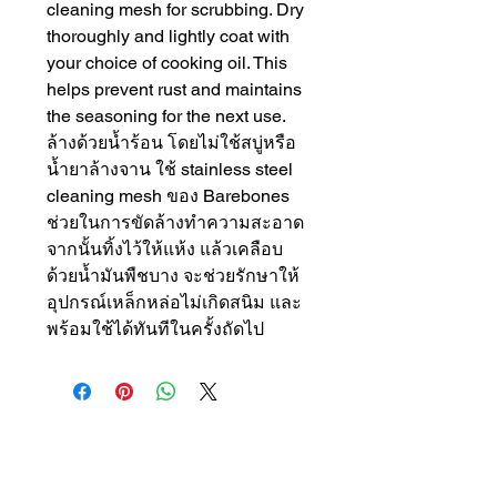
cleaning mesh for scrubbing. Dry
thoroughly and lightly coat with
your choice of cooking oil. This
helps prevent rust and maintains
the seasoning for the next use.
ล้างด้วยน้ำร้อน โดยไม่ใช้สบู่หรือ
น้ำยาล้างจาน ใช้ stainless steel
cleaning mesh ของ Barebones
ช่วยในการขัดล้างทำความสะอาด
จากนั้นทิ้งไว้ให้แห้ง แล้วเคลือบ
ด้วยน้ำมันพืชบาง จะช่วยรักษาให้
อุปกรณ์เหล็กหล่อไม่เกิดสนิม และ
พร้อมใช้ได้ทันทีในครั้งถัดไป