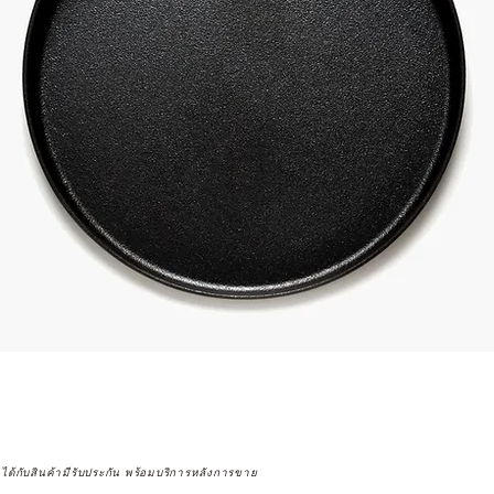
จได้กับสินค้ามีรับประกัน พร้อมบริการหลังการขาย