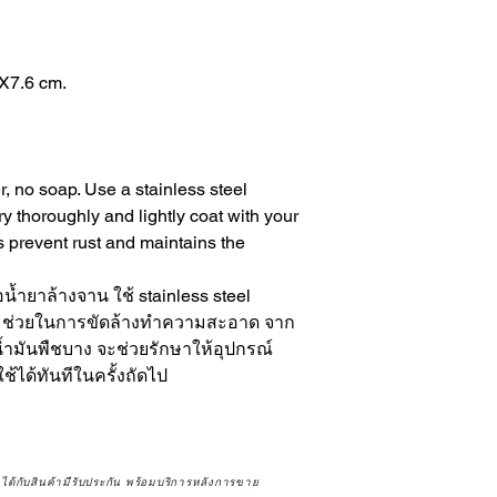
X7.6 cm.
, no soap. Use a stainless steel
y thoroughly and lightly coat with your
s prevent rust and maintains the
อน้ำยาล้างจาน ใช้ stainless steel
s ช่วยในการขัดล้างทำความสะอาด จาก
วยน้ำมันพืชบาง จะช่วยรักษาให้อุปกรณ์
ช้ได้ทันทีในครั้งถัดไป
จได้กับสินค้ามีรับประกัน พร้อมบริการหลังการขาย