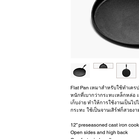
Flat Pan เหมาสำหรับใช้ทำเครป 
หนักที่เบากว่ากระทะเหล็กหล่อ แ
เก็บง่าย ทำให้การใช้งานเป็นไป
กระทะ ใช้เป็นจานเสิร์ฟก็สวยง
12” preseasoned cast iron cook
Open sides and high back