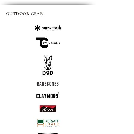
OUTDOOR GEAR :