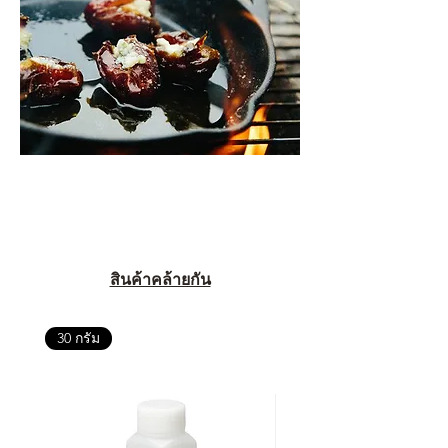
สินค้าคล้ายกัน
30 กรัม