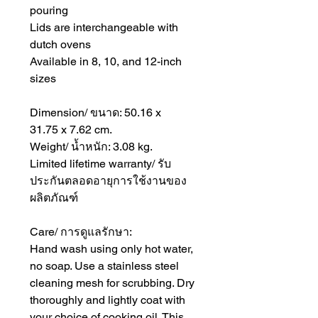
pouring
Lids are interchangeable with
dutch ovens
Available in 8, 10, and 12-inch
sizes
Dimension/ ขนาด: 50.16 x
31.75 x 7.62 cm.
Weight/ น้ำหนัก: 3.08 kg.
Limited lifetime warranty/ รับ
ประกันตลอดอายุการใช้งานของ
ผลิตภัณฑ์
Care/ การดูแลรักษา:
Hand wash using only hot water,
no soap. Use a stainless steel
cleaning mesh for scrubbing. Dry
thoroughly and lightly coat with
your choice of cooking oil. This