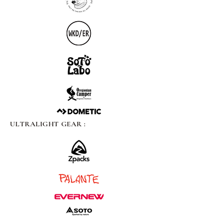
ULTRALIGHT GEAR :