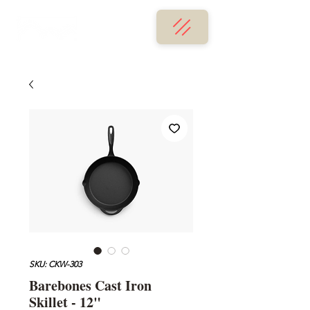
SKU: CKW-303
Barebones Cast Iron
Skillet - 12"