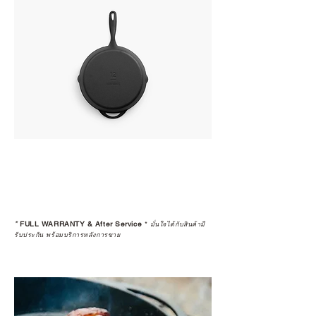
*
FULL WARRANTY & After Service
*
มั่นใจได้กับสินค้ามี
รับประกัน พร้อมบริการหลังการขาย