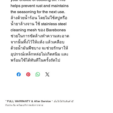
helps prevent rust and maintains
the seasoning for the next use.
ล้างด้วยน้ำร้อน โดยไม่ใช้สบู่หรือ
น้ำยาล้างจาน ใช้ stainless steel
cleaning mesh ของ Barebones
ช่วยในการขัดล้างทำความสะอาด
จากนั้นทิ้งไว้ให้แห้ง แล้วเคลือบ
ด้วยน้ำมันพืชบาง จะช่วยรักษาให้
อุปกรณ์เหล็กหล่อไม่เกิดสนิม และ
พร้อมใช้ได้ทันทีในครั้งถัดไป
*
FULL WARRANTY & After Service
*
มั่นใจได้กับสินค้ามี
รับประกัน พร้อมบริการหลังการขาย