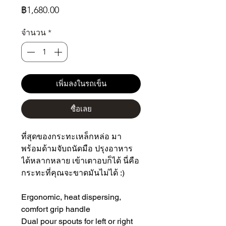
ราคา
฿1,680.00
จำนวน
*
เพิ่มลงในรถเข็น
ซื้อเลย
ที่สุดของกระทะเหล็กหล่อ มา
พร้อมด้ามจับถนัดมือ ปรุงอาหาร
ได้หลากหลาย เข้าเตาอบก็ได้ นี่คือ
กระทะที่คุณจะขาดมันไม่ได้ :)
Ergonomic, heat dispersing,
comfort grip handle
Dual pour spouts for left or right