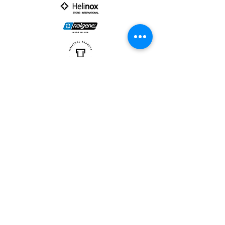
PARTNER :