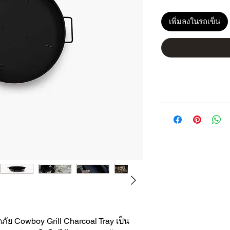
เพิ่มลงในรถเข็น
 Cowboy Grill Charcoal Tray เป็น