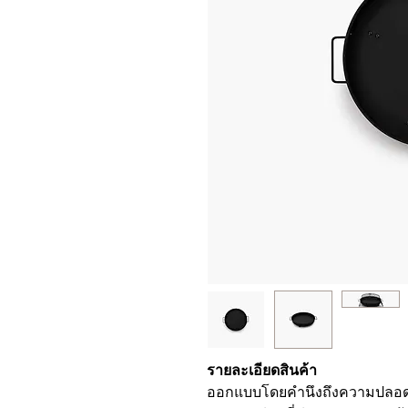
รายละเอียดสินค้า
ออกแบบโดยคำนึงถึงความปลอดภัย