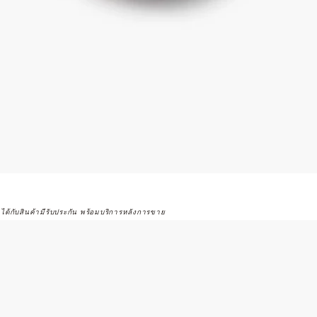
จได้กับสินค้ามีรับประกัน พร้อมบริการหลังการขาย