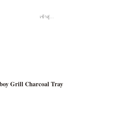
เข้าสู่ระบบ
Shop
ค้า
oy Grill Charcoal Tray