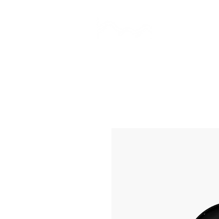
CAMP STUDIO
BR