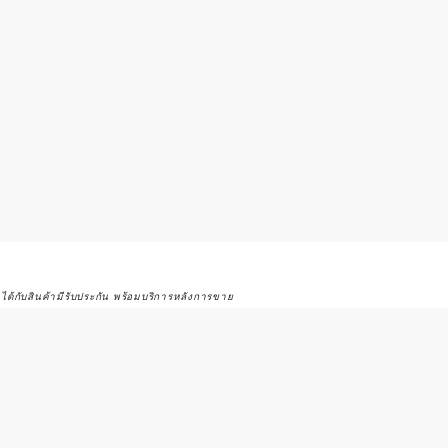
จได้กับสินค้ามีรับประกัน พร้อมบริการหลังการขาย