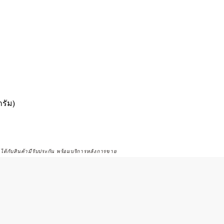
รัม)
จได้กับสินค้ามีรับประกัน พร้อมบริการหลังการขาย