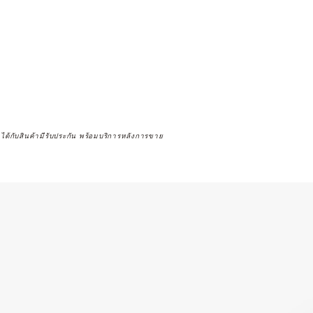
จได้กับสินค้ามีรับประกัน พร้อมบริการหลังการขาย