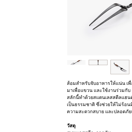
ส้อมสำหรับจับอาหารให้แน่น เพื่
มาเพื่อแขวน และใช้งานร่วมกับ 
สลักนี้ทำด้วยสแตนเลสสตีลแฮนด์
เป็นธรรมชาติ ซึ่งช่วยให้ไม่ร้อ
ความสะดวกสบาย และปลอดภัยเ
วัสดุ