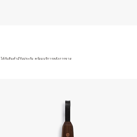
จได้กับสินค้ามีรับประกัน พร้อมบริการหลังการขาย