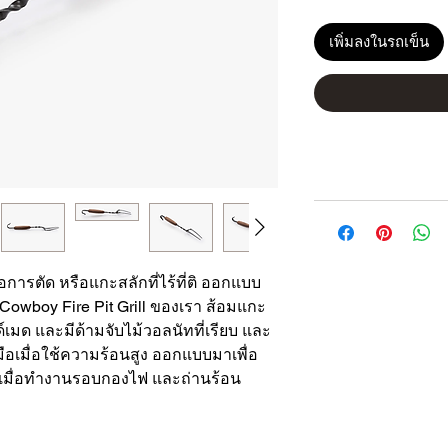
เพิ่มลงในรถเข็น
อการตัด หรือแกะสลักที่ไร้ที่ติ ออกแบบ
Cowboy Fire Pit Grill ของเรา ส้อมแกะ
เมด และมีด้ามจับไม้วอลนัทที่เรียบ และ
นมือเมื่อใช้ความร้อนสูง ออกแบบมาเพื่อ
มื่อทำงานรอบกองไฟ และถ่านร้อน