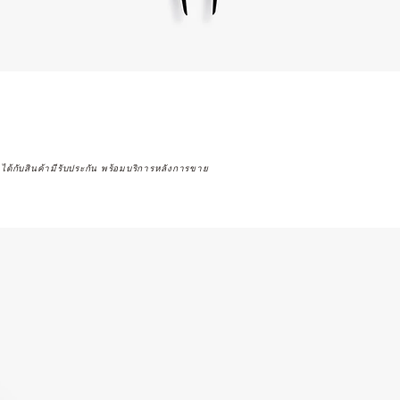
จได้กับสินค้ามีรับประกัน พร้อมบริการหลังการขาย