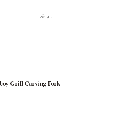
เข้าสู่ระบบ
Shop
ค้า
oy Grill Carving Fork