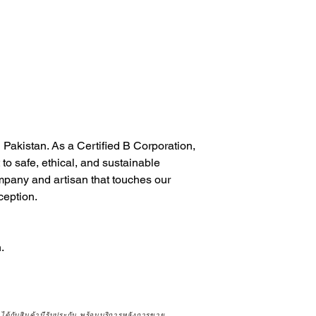
 Pakistan. As a Certified B Corporation,
o safe, ethical, and sustainable
mpany and artisan that touches our
ception.
.
จได้กับสินค้ามีรับประกัน พร้อมบริการหลังการขาย