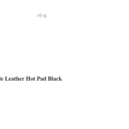
เข้าสู่ระบบ
Shop
ค้า
e Leather Hot Pad Black