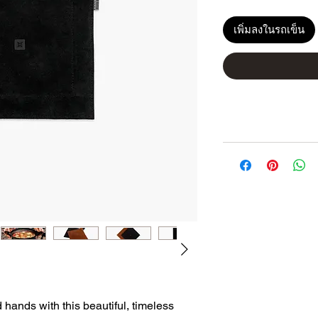
เพิ่มลงในรถเข็น
 hands with this beautiful, timeless