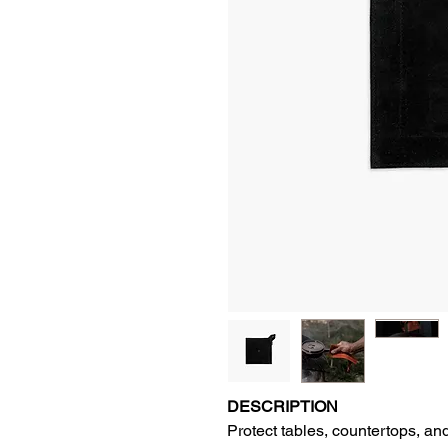
DESCRIPTION
Protect tables, countertops, and