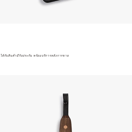
จได้กับสินค้ามีรับประกัน พร้อมบริการหลังการขาย