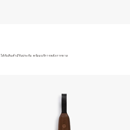
จได้กับสินค้ามีรับประกัน พร้อมบริการหลังการขาย