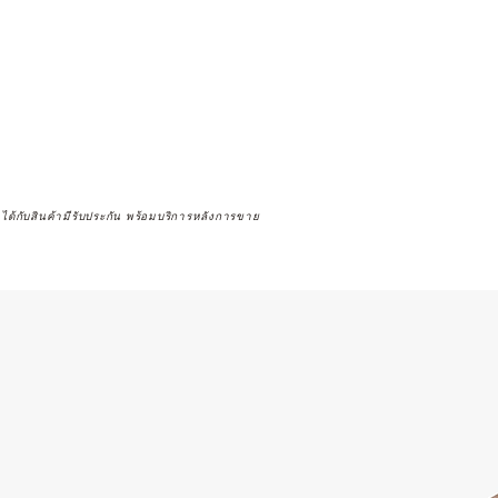
จได้กับสินค้ามีรับประกัน พร้อมบริการหลังการขาย