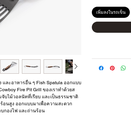
เพิ่มลงในรถเข็น
ง และอาหารอื่น ๆ Fish Spatula ออกแบบ
owboy Fire Pit Grill ของเราทำด้วยส
จับไม้วอลนัทที่เรียบ และเป็นธรรมชาติ
ความร้อนสูง ออกแบบมาเพื่อความสะดวก
อบกองไฟ และถ่านร้อน