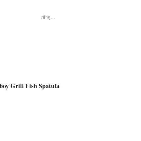
เข้าสู่ระบบ
Shop
ค้า
oy Grill Fish Spatula